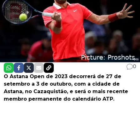
0
O Astana Open de 2023 decorrerá de 27 de
setembro a 3 de outubro, com a cidade de
Astana, no Cazaquistão, e será o mais recente
membro permanente do calendário ATP.