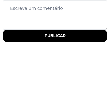
PUBLICAR