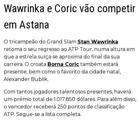
Wawrinka e Coric vão competir
em Astana
O tricampeão do Grand Slam
Stan Wawrinka
retoma o seu regresso ao ATP Tour, numa altura em
que a estrela suíça se aproxima do final da sua
carreira. O croata
Borna Coric
também estará
presente, bem como o favorito da cidade natal,
Alexander Bublik.
Com tantos jogadores talentosos presentes, haverá
um prémio total de 1.017.850 dólares. Para além disso,
o vencedor receberá 250 pontos de classificação
ATP. Segue-se a lista completa.