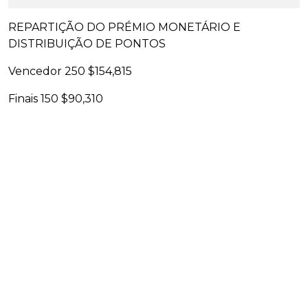
REPARTIÇÃO DO PRÉMIO MONETÁRIO E
DISTRIBUIÇÃO DE PONTOS
Vencedor 250 $154,815
Finais 150 $90,310