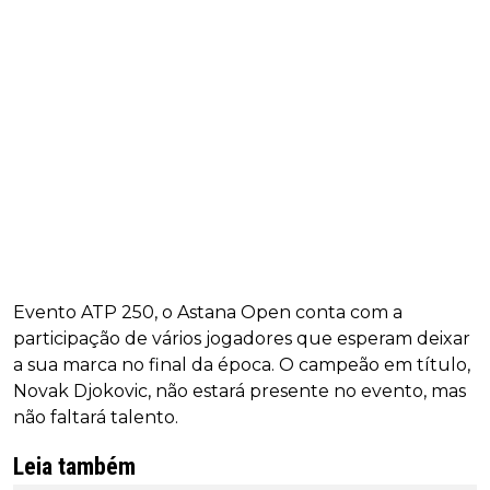
Evento ATP 250, o Astana Open conta com a
participação de vários jogadores que esperam deixar
a sua marca no final da época. O campeão em título,
Novak Djokovic, não estará presente no evento, mas
não faltará talento.
Leia também