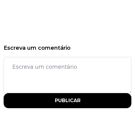
Escreva um comentário
PUBLICAR