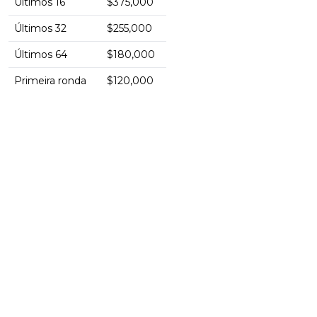
Últimos 16
$375,000
Últimos 32
$255,000
Últimos 64
$180,000
Primeira ronda
$120,000