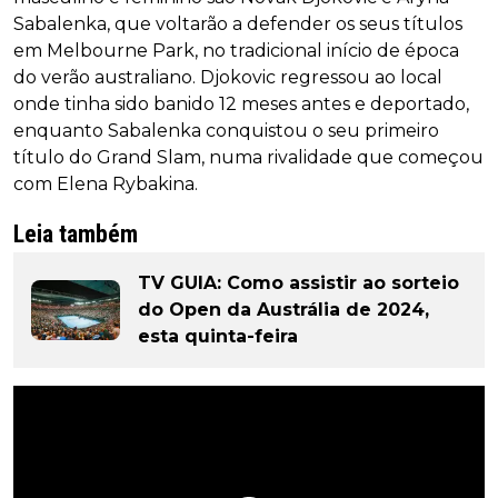
Sabalenka, que voltarão a defender os seus títulos
em Melbourne Park, no tradicional início de época
do verão australiano. Djokovic regressou ao local
onde tinha sido banido 12 meses antes e deportado,
enquanto Sabalenka conquistou o seu primeiro
título do Grand Slam, numa rivalidade que começou
com Elena Rybakina.
Leia também
TV GUIA: Como assistir ao sorteio
do Open da Austrália de 2024,
esta quinta-feira