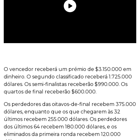
O vencedor receberá um prémio de $3.150.000 em
dinheiro. O segundo classificado receberá 1.725.000
dólares. Os semi-finalistas receberão $990.000. Os
quartos de final receberão $600.000.
Os perdedores das oitavos-de-final recebem 375.000
dólares, enquanto que os que chegarem às 32
últimos recebem 255.000 dólares. Os perdedores
dos últimos 64 recebem 180.000 dólares, e os
eliminados da primeira ronda recebem 120.000