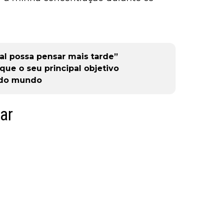
al possa pensar mais tarde”
 que o seu principal objetivo
 do mundo
ar