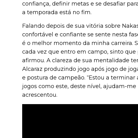
confiança, definir metas e se desafiar 
a temporada está no fim.
Falando depois de sua vitória sobre Naka
confortável e confiante se sente nesta fas
é o melhor momento da minha carreira.
cada vez que entro em campo, sinto que p
afirmou. A clareza de sua mentalidade te
Alcaraz produzindo jogo após jogo de jog
e postura de campeão. “Estou a terminar
jogos como este, deste nível, ajudam-me 
acrescentou.