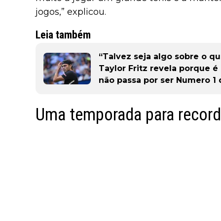
jogos,” explicou.
Leia também
“Talvez seja algo sobre o qu
Taylor Fritz revela porque é
não passa por ser Numero 1
Uma temporada para record