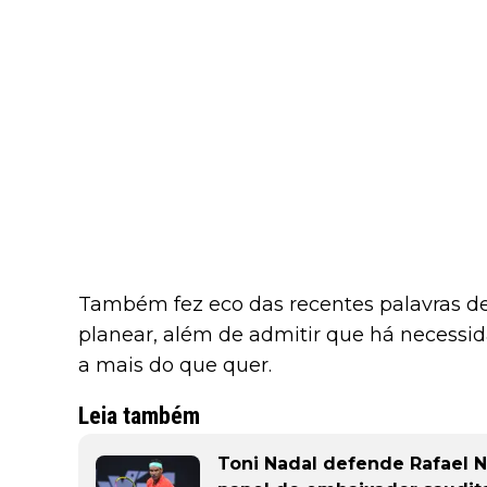
Também fez eco das recentes palavras de
planear, além de admitir que há necessid
a mais do que quer.
Leia também
Toni Nadal defende Rafael N