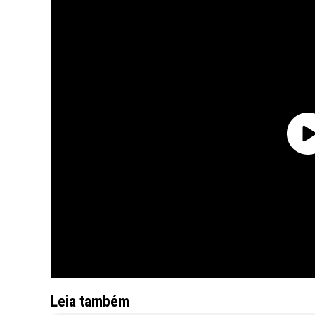
Leia também