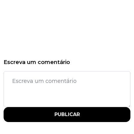
Escreva um comentário
PUBLICAR