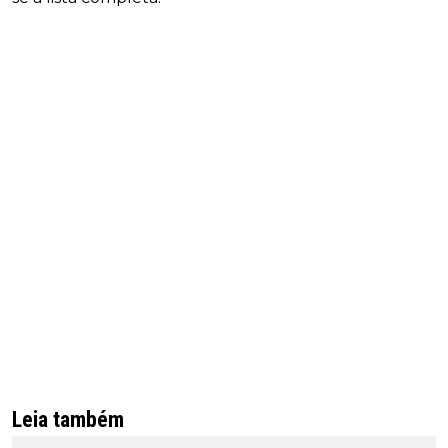
Leia também