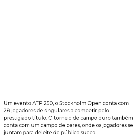
Um evento ATP 250, o Stockholm Open conta com
28 jogadores de singulares a competir pelo
prestigiado título. O torneio de campo duro também
conta com um campo de pares, onde os jogadores se
juntam para deleite do público sueco.