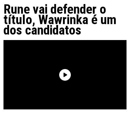
Rune vai defender o
título, Wawrinka é um
dos candidatos