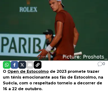
0
O
Open de Estocolmo
de 2023 promete trazer
um ténis emocionante aos fãs de Estocolmo, na
Suécia, com o respeitado torneio a decorrer de
16 a 22 de outubro.