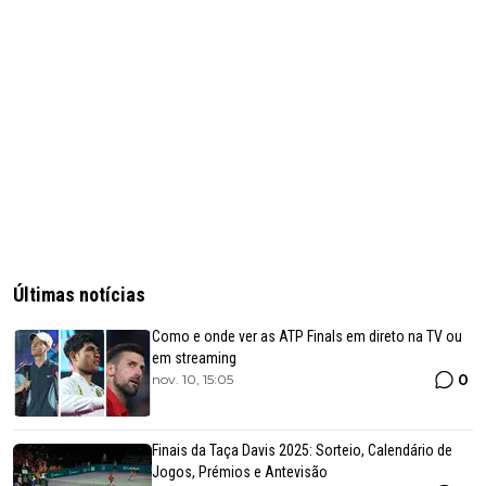
Últimas notícias
Como e onde ver as ATP Finals em direto na TV ou
em streaming
0
nov. 10, 15:05
Finais da Taça Davis 2025: Sorteio, Calendário de
Jogos, Prémios e Antevisão