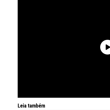
Leia também