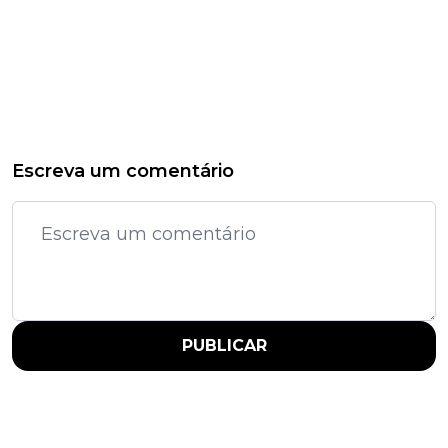
Escreva um comentário
PUBLICAR