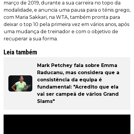
março de 2019, durante a sua carreira no topo da
modalidade, e anuncia uma pausa para o ténis grego,
com Maria Sakkari, na WTA, também pronta para
deixar o top 10 pela primeira vez em vários anos, após
uma mudança de treinador e com o objetivo de
recuperar a sua forma.
Leia também
Mark Petchey fala sobre Emma
Raducanu, mas considera que a
consistência da equipa é
fundamental: "Acredito que ela
vai ser campeã de vários Grand
Slams"