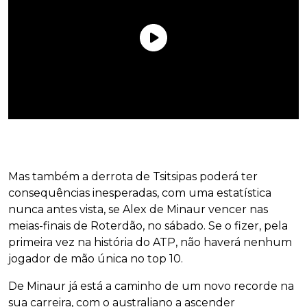
Mas também a derrota de Tsitsipas poderá ter
consequências inesperadas, com uma estatística
nunca antes vista, se Alex de Minaur vencer nas
meias-finais de Roterdão, no sábado. Se o fizer, pela
primeira vez na história do ATP, não haverá nenhum
jogador de mão única no top 10.
De Minaur já está a caminho de um novo recorde na
sua carreira, com o australiano a ascender