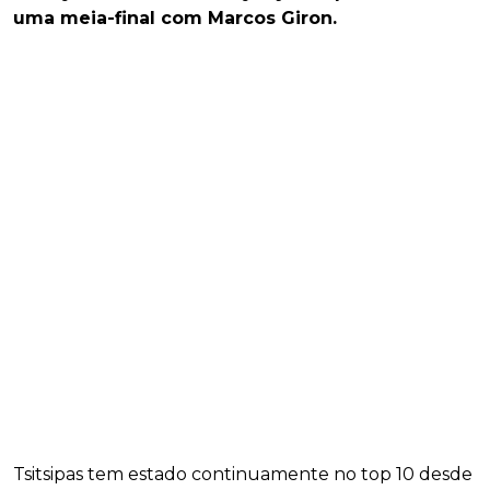
uma meia-final com Marcos Giron.
Tsitsipas tem estado continuamente no top 10 desde