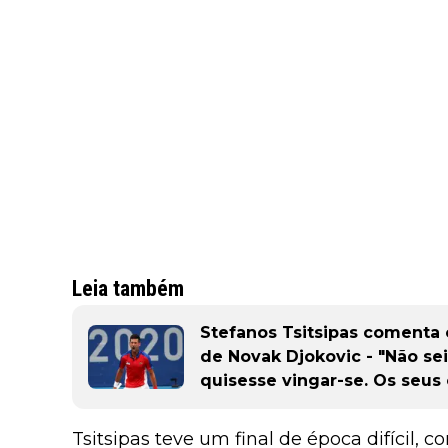
Leia também
Stefanos Tsitsipas comenta
de Novak Djokovic - "Não se
quisesse vingar-se. Os seus 
Tsitsipas teve um final de época difícil,