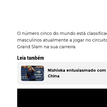
O número cinco do mundo está classifica
masculinos atualmente a jogar no circui
Grand Slam na sua carreira.
Leia também
Nishioka entusiasmado com o
China