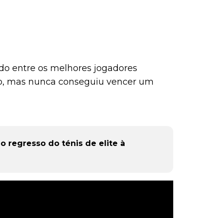
do entre os melhores jogadores
to, mas nunca conseguiu vencer um
 regresso do ténis de elite à