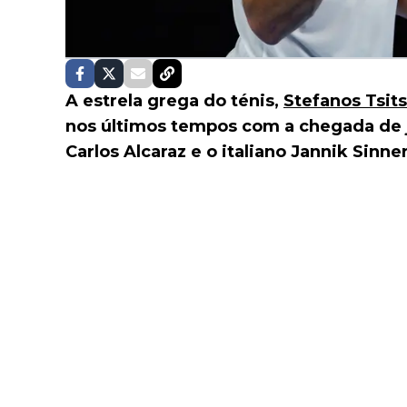
A estrela grega do ténis,
Stefanos Tsit
nos últimos tempos com a chegada de 
Carlos Alcaraz e o italiano Jannik Sinner