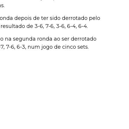
s.
onda depois de ter sido derrotado pelo
ultado de 3-6, 7-6, 3-6, 6-4, 6-4.
do na segunda ronda ao ser derrotado
-7, 7-6, 6-3, num jogo de cinco sets.