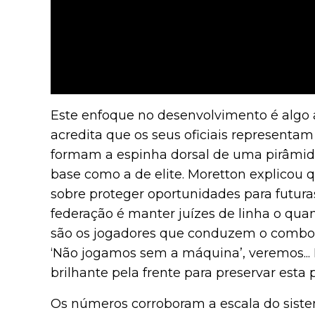
Este enfoque no desenvolvimento é algo a
acredita que os seus oficiais representam
formam a espinha dorsal de uma pirâmid
base como a de elite. Moretton explicou 
sobre proteger oportunidades para futuras
federação é manter juízes de linha o qua
são os jogadores que conduzem o combo
‘Não jogamos sem a máquina’, veremos...
brilhante pela frente para preservar esta
Os números corroboram a escala do sist