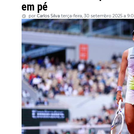
em pé
por
Carlos Silva
terça-feira, 30 setembro 2025 a 9: