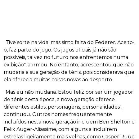
"Tive sorte na vida, mas sinto falta do Federer. Aceito-
o, faz parte do jogo. Os jogos oficiais já não são
possíveis, talvez no futuro nos enfrentemos numa
exibição", afirmou. No entanto, acrescentou que não
mudaria a sua geração de ténis, pois considerava que
ela oferecia muitas coisas novas ao desporto.
"Mas eu não mudaria. Estou feliz por ser um jogador
de ténis desta época, a nova geração oferece
diferentes estilos, personagens, personalidades",
continuou. Outros nomes frequentemente
incluídos nesta nova geração incluem Ben Shelton e
Felix Auger-Aliassime, com alguns a incluírem
estrelas ligeiramente mais velhas, como Casper Ruud