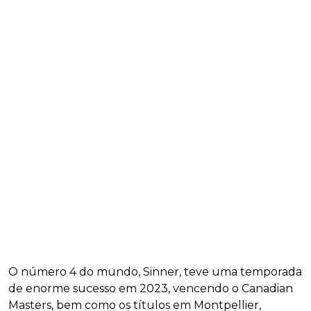
O número 4 do mundo, Sinner, teve uma temporada
de enorme sucesso em 2023, vencendo o Canadian
Masters, bem como os títulos em Montpellier,