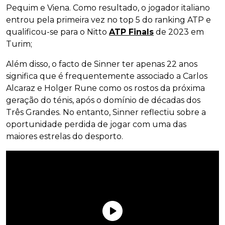
Pequim e Viena. Como resultado, o jogador italiano
entrou pela primeira vez no top 5 do ranking ATP e
qualificou-se para o Nitto
ATP Finals
de 2023 em
Turim;
Além disso, o facto de Sinner ter apenas 22 anos
significa que é frequentemente associado a Carlos
Alcaraz e Holger Rune como os rostos da próxima
geração do ténis, após o domínio de décadas dos
Três Grandes. No entanto, Sinner reflectiu sobre a
oportunidade perdida de jogar com uma das
maiores estrelas do desporto.