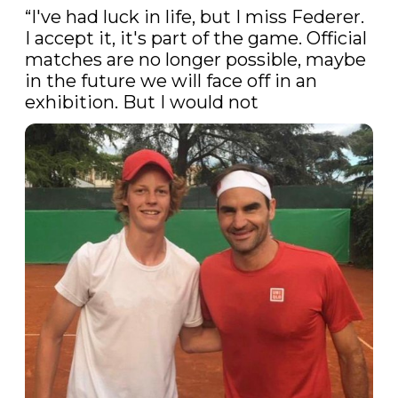
“I've had luck in life, but I miss Federer. 
I accept it, it's part of the game. Official 
matches are no longer possible, maybe 
in the future we will face off in an 
exhibition. But I would not