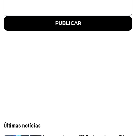
PUBLICAR
Últimas notícias