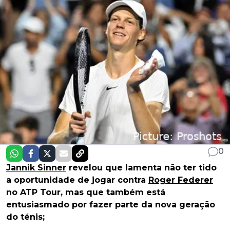
0
Jannik Sinner
revelou que lamenta não ter tido
a oportunidade de jogar contra
Roger Federer
no ATP Tour, mas que também está
entusiasmado por fazer parte da nova geração
do ténis;