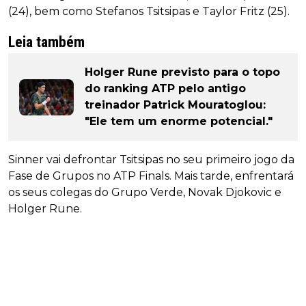
(24), bem como Stefanos Tsitsipas e Taylor Fritz (25).
Leia também
Holger Rune previsto para o topo
do ranking ATP pelo antigo
treinador Patrick Mouratoglou:
"Ele tem um enorme potencial."
Sinner vai defrontar Tsitsipas no seu primeiro jogo da
Fase de Grupos no ATP Finals. Mais tarde, enfrentará
os seus colegas do Grupo Verde, Novak Djokovic e
Holger Rune.