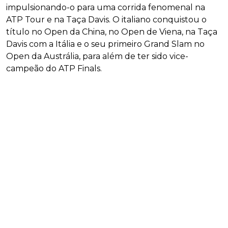
impulsionando-o para uma corrida fenomenal na
ATP Tour e na Taça Davis. O italiano conquistou o
título no Open da China, no Open de Viena, na Taça
Davis com a Itália e o seu primeiro Grand Slam no
Open da Austrália, para além de ter sido vice-
campeão do ATP Finals.