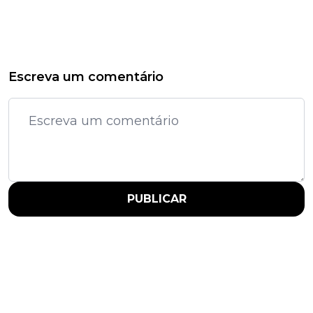
Escreva um comentário
PUBLICAR