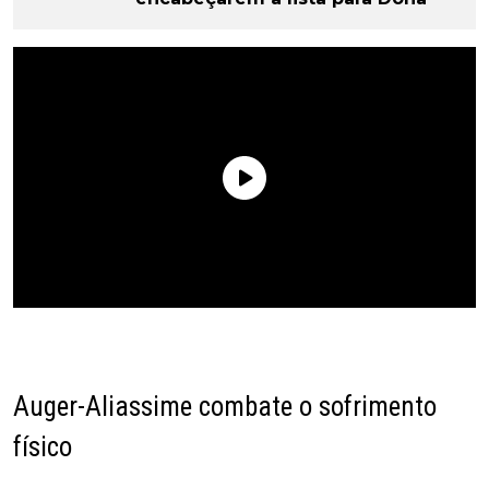
Auger-Aliassime combate o sofrimento
físico