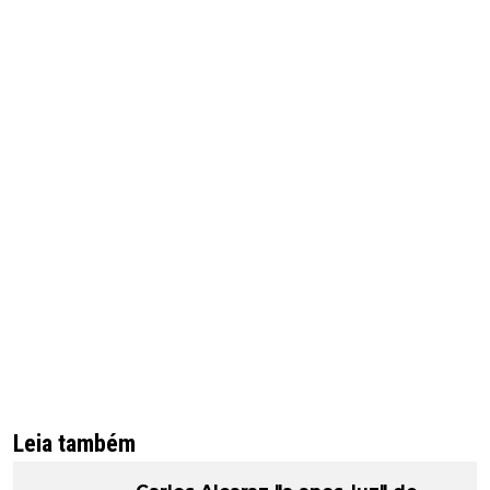
Leia também