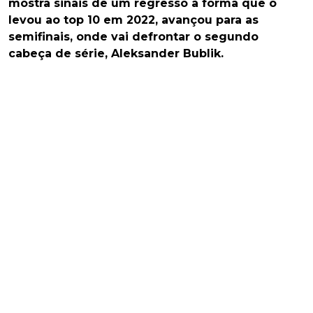
mostra sinais de um regresso à forma que o
levou ao top 10 em 2022, avançou para as
semifinais, onde vai defrontar o segundo
cabeça de série, Aleksander Bublik.