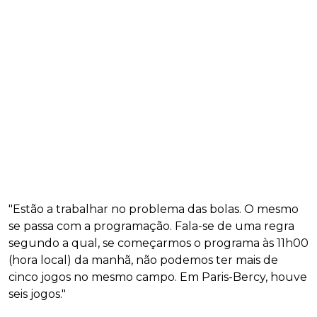
"Estão a trabalhar no problema das bolas. O mesmo
se passa com a programação. Fala-se de uma regra
segundo a qual, se começarmos o programa às 11h00
(hora local) da manhã, não podemos ter mais de
cinco jogos no mesmo campo. Em Paris-Bercy, houve
seis jogos."