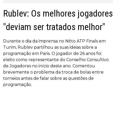
Rublev: Os melhores jogadores
"deviam ser tratados melhor"
Durante o dia da imprensa no Nitto ATP Finals em
Turim, Rublev partilhou as suas ideias sobre a
programação em Paris. O jogador de 26 anos foi
eleito como representante do Conselho Consultivo
de Jogadores no início deste ano. Comentou
brevemente o problema da troca de bolas entre
torneios antes de falar sobre as questões de
programação.