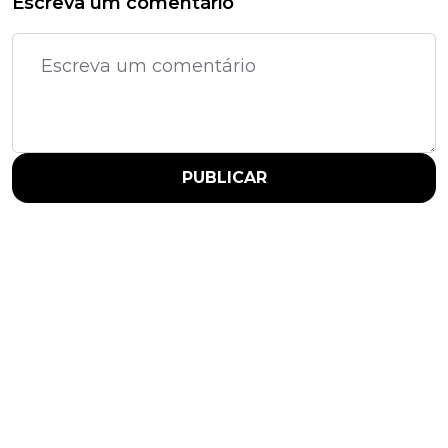
Escreva um comentário
PUBLICAR