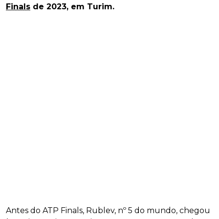
Finals
de 2023, em Turim.
Antes do ATP Finals, Rublev, nº 5 do mundo, chegou