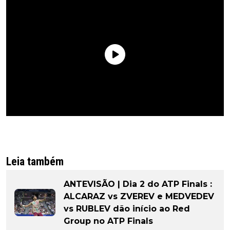
Leia também
ANTEVISÃO | Dia 2 do ATP Finals :
ALCARAZ vs ZVEREV e MEDVEDEV
vs RUBLEV dão início ao Red
Group no ATP Finals