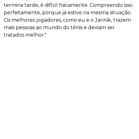
termina tarde, é difícil fisicamente. Compreendo isso
perfeitamente, porque já estive na mesma situação.
Os melhores jogadores, como eu e o Jannik, trazem
mais pessoas ao mundo do ténis e deviam ser
tratados melhor."