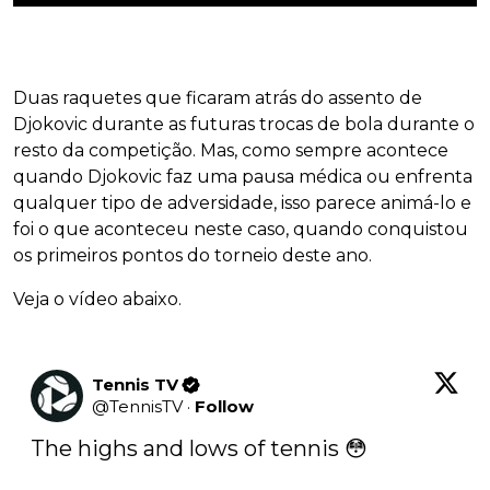
Duas raquetes que ficaram atrás do assento de
Djokovic durante as futuras trocas de bola durante o
resto da competição. Mas, como sempre acontece
quando Djokovic faz uma pausa médica ou enfrenta
qualquer tipo de adversidade, isso parece animá-lo e
foi o que aconteceu neste caso, quando conquistou
os primeiros pontos do torneio deste ano.
Veja o vídeo abaixo.
Tennis TV
@
TennisTV
·
Follow
The highs and lows of tennis 😳
