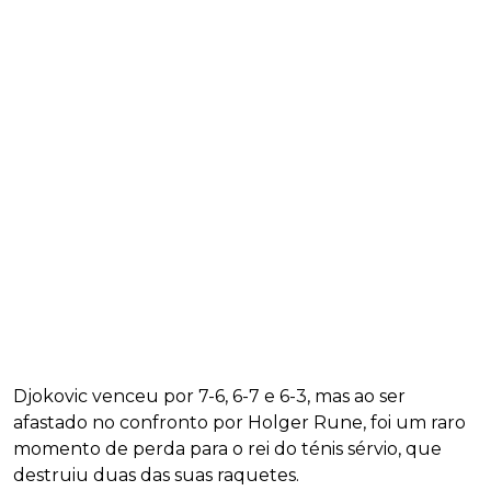
Djokovic venceu por 7-6, 6-7 e 6-3, mas ao ser
afastado no confronto por Holger Rune, foi um raro
momento de perda para o rei do ténis sérvio, que
destruiu duas das suas raquetes.