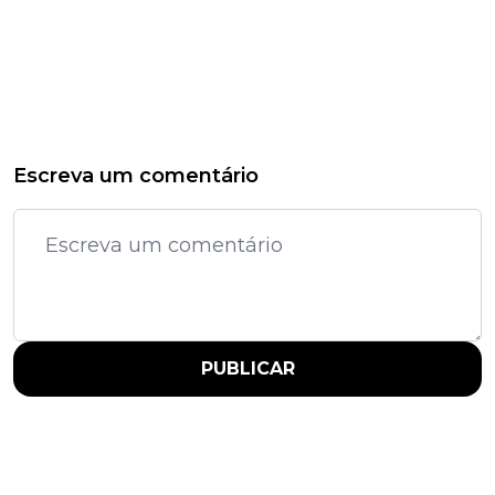
Escreva um comentário
PUBLICAR