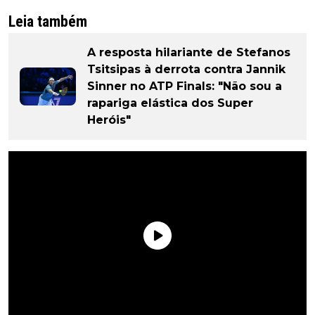
Leia também
A resposta hilariante de Stefanos
Tsitsipas à derrota contra Jannik
Sinner no ATP Finals: "Não sou a
rapariga elástica dos Super
Heróis"