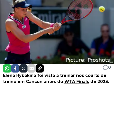
0
Elena Rybakina
foi vista a treinar nos courts de
treino em Cancun antes do
WTA Finals
de 2023.