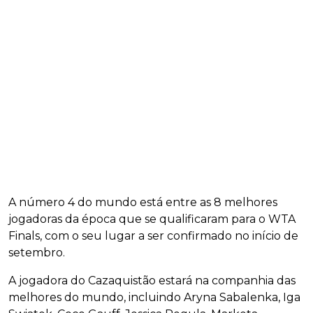
A número 4 do mundo está entre as 8 melhores
jogadoras da época que se qualificaram para o WTA
Finals, com o seu lugar a ser confirmado no início de
setembro.
A jogadora do Cazaquistão estará na companhia das
melhores do mundo, incluindo Aryna Sabalenka, Iga