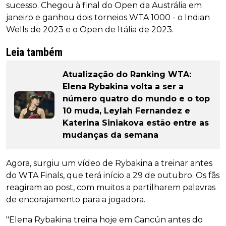
sucesso. Chegou à final do Open da Austrália em
janeiro e ganhou dois torneios WTA 1000 - o Indian
Wells de 2023 e o Open de Itália de 2023.
Leia também
Atualização do Ranking WTA:
Elena Rybakina volta a ser a
número quatro do mundo e o top
10 muda, Leylah Fernandez e
Katerina Siniakova estão entre as
mudanças da semana
Agora, surgiu um vídeo de Rybakina a treinar antes
do WTA Finals, que terá início a 29 de outubro. Os fãs
reagiram ao post, com muitos a partilharem palavras
de encorajamento para a jogadora.
"Elena Rybakina treina hoje em Cancún antes do