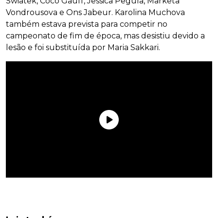
Swiatek, Coco Gauff, Jessica Pegula, Marketa
Vondrousova e Ons Jabeur. Karolina Muchova
também estava prevista para competir no
campeonato de fim de época, mas desistiu devido a
lesão e foi substituída por Maria Sakkari.