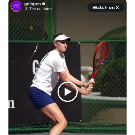
Watch on X