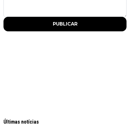
PUBLICAR
Últimas notícias