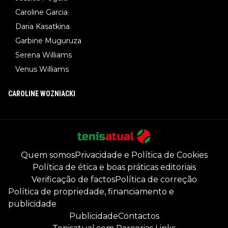
Caroline Garcia
Daria Kasatkina
Garbine Muguruza
Serena Williams
Venus Williams
CAROLINE WOZNIACKI
Quem somos
Privacidade e Política de Cookies
Política de ética e boas práticas editoriais
Verificação de factos
Política de correção
Política de propriedade, financiamento e
publicidade
Publicidade
Contactos