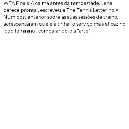
WTA Finals. A calma antes da tempestade. Lena
parece pronta", escreveu a The Tennis Letter no X.
Num post anterior sobre as suas sessões de treino,
acrescentaram que ela tinha "o serviço mais eficaz no
jogo feminino", comparando-o a "arte".