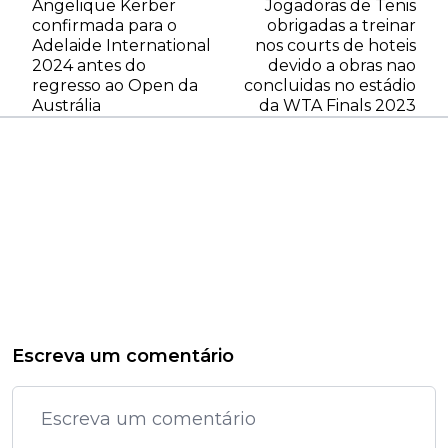
Angelique Kerber
Jogadoras de Tenis
confirmada para o
obrigadas a treinar
Adelaide International
nos courts de hoteis
2024 antes do
devido a obras nao
regresso ao Open da
concluidas no estádio
Austrália
da WTA Finals 2023
Escreva um comentário