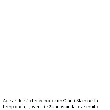
Apesar de não ter vencido um Grand Slam nesta
temporada, a jovem de 24 anos ainda teve muito