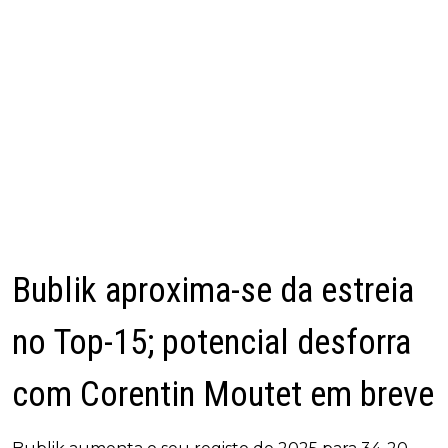
Bublik aproxima-se da estreia
no Top-15; potencial desforra
com Corentin Moutet em breve