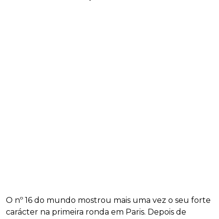
O nº 16 do mundo mostrou mais uma vez o seu forte
carácter na primeira ronda em Paris. Depois de