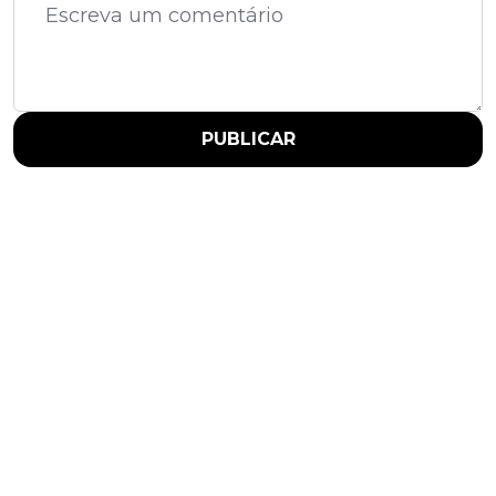
PUBLICAR