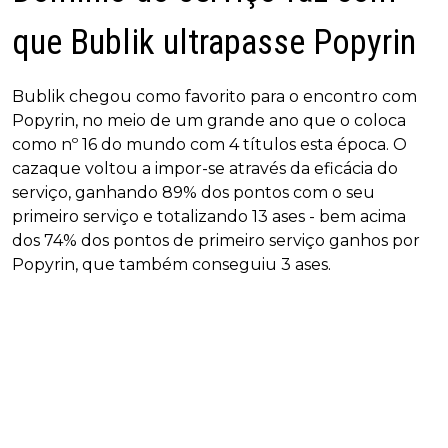
que Bublik ultrapasse Popyrin
Bublik chegou como favorito para o encontro com
Popyrin, no meio de um grande ano que o coloca
como nº 16 do mundo com 4 títulos esta época. O
cazaque voltou a impor-se através da eficácia do
serviço, ganhando 89% dos pontos com o seu
primeiro serviço e totalizando 13 ases - bem acima
dos 74% dos pontos de primeiro serviço ganhos por
Popyrin, que também conseguiu 3 ases.