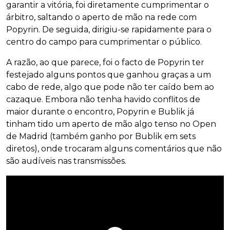
garantir a vitória, foi diretamente cumprimentar o
árbitro, saltando o aperto de mão na rede com
Popyrin. De seguida, dirigiu-se rapidamente para o
centro do campo para cumprimentar o público.
A razão, ao que parece, foi o facto de Popyrin ter
festejado alguns pontos que ganhou graças a um
cabo de rede, algo que pode não ter caído bem ao
cazaque. Embora não tenha havido conflitos de
maior durante o encontro, Popyrin e Bublik já
tinham tido um aperto de mão algo tenso no Open
de Madrid (também ganho por Bublik em sets
diretos), onde trocaram alguns comentários que não
são audíveis nas transmissões.