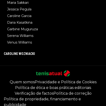
Maria Sakkari
Jessica Pegula
Caroline Garcia
Daria Kasatkina
Garbine Muguruza
Serena Williams
Venus Williams
CAROLINE WOZNIACKI
Quem somos
Privacidade e Política de Cookies
Política de ética e boas práticas editoriais
Verificação de factos
Política de correção
Política de propriedade, financiamento e
publicidade