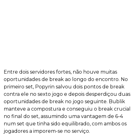
Entre dois servidores fortes, não houve muitas
oportunidades de break ao longo do encontro. No
primeiro set, Popyrin salvou dois pontos de break
contra ele no sexto jogo e depois desperdiçou duas
oportunidades de break no jogo seguinte. Bublik
manteve a compostura e conseguiu o break crucial
no final do set, assumindo uma vantagem de 6-4
num set que tinha sido equilibrado, com ambos os
jogadores a imporem-se no serviço.