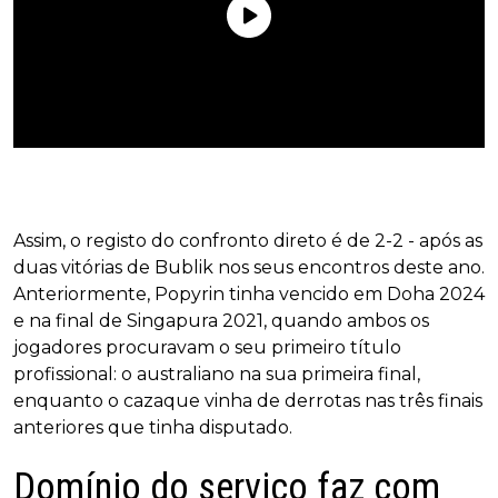
Assim, o registo do confronto direto é de 2-2 - após as
duas vitórias de Bublik nos seus encontros deste ano.
Anteriormente, Popyrin tinha vencido em Doha 2024
e na final de Singapura 2021, quando ambos os
jogadores procuravam o seu primeiro título
profissional: o australiano na sua primeira final,
enquanto o cazaque vinha de derrotas nas três finais
anteriores que tinha disputado.
Domínio do serviço faz com