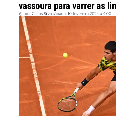
vassoura para varrer as l
por
Carlos Silva
sábado, 10 fevereiro 2024 a 4:00