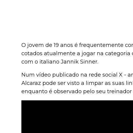
O jovem de 19 anos é frequentemente co
cotados atualmente a jogar na categoria
com o italiano Jannik Sinner.
Num vídeo publicado na rede social X - 
Alcaraz pode ser visto a limpar as suas li
enquanto é observado pelo seu treinado