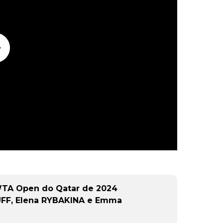
 WTA Open do Qatar de 2024
FF, Elena RYBAKINA e Emma