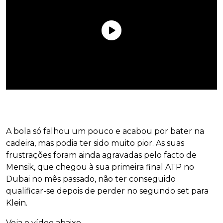
A bola só falhou um pouco e acabou por bater na
cadeira, mas podia ter sido muito pior. As suas
frustrações foram ainda agravadas pelo facto de
Mensik, que chegou à sua primeira final ATP no
Dubai no mês passado, não ter conseguido
qualificar-se depois de perder no segundo set para
Klein.
Veja o vídeo abaixo.