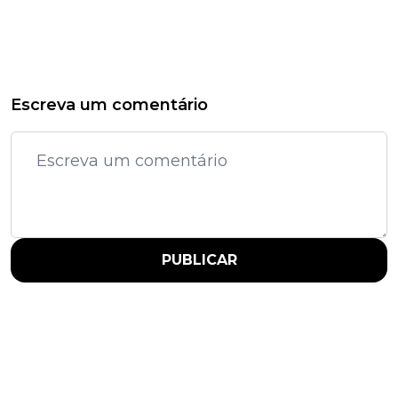
Escreva um comentário
PUBLICAR