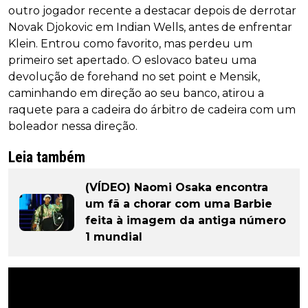
outro jogador recente a destacar depois de derrotar
Novak Djokovic em Indian Wells, antes de enfrentar
Klein. Entrou como favorito, mas perdeu um
primeiro set apertado. O eslovaco bateu uma
devolução de forehand no set point e Mensik,
caminhando em direção ao seu banco, atirou a
raquete para a cadeira do árbitro de cadeira com um
boleador nessa direção.
Leia também
(VÍDEO) Naomi Osaka encontra
um fã a chorar com uma Barbie
feita à imagem da antiga número
1 mundial