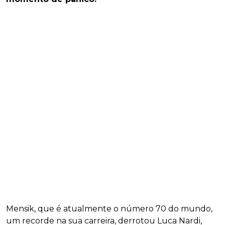
Mensik, que é atualmente o número 70 do mundo,
um recorde na sua carreira, derrotou Luca Nardi,