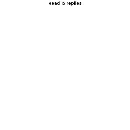
Read 15 replies