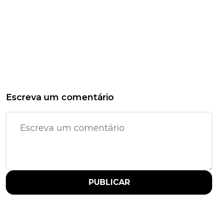
Escreva um comentário
PUBLICAR