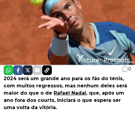
0
2024 será um grande ano para os fãs do ténis,
com muitos regressos, mas nenhum deles será
maior do que o de
Rafael Nadal
, que, após um
ano fora dos courts, iniciará o que espera ser
uma volta da vitória.