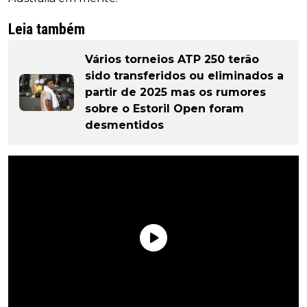
Leia também
Vários torneios ATP 250 terão
sido transferidos ou eliminados a
partir de 2025 mas os rumores
sobre o Estoril Open foram
desmentidos