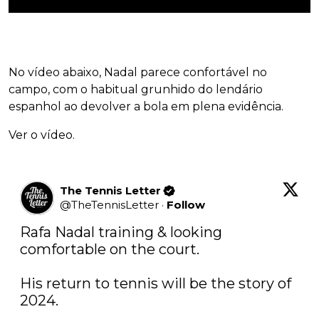
No vídeo abaixo, Nadal parece confortável no
campo, com o habitual grunhido do lendário
espanhol ao devolver a bola em plena evidência.
Ver o vídeo.
The Tennis Letter
@
TheTennisLetter
·
Follow
Rafa Nadal training & looking 
comfortable on the court. 

His return to tennis will be the story of 
2024. 
