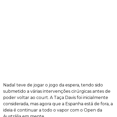
Nadal teve de jogar o jogo da espera, tendo sido
submetido a várias intervenções cirúrgicas antes de
poder voltar ao court. A Taça Davis foi inicialmente
considerada, mas agora que a Espanha está de fora, a
ideia é continuar a todo o vapor com o Open da
Austrália em mente.