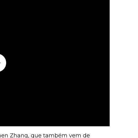
izhen Zhang, que também vem de