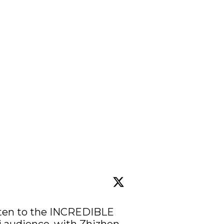
sten to the INCREDIBLE 