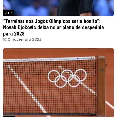
ATP
“Terminar nos Jogos Olímpicos seria bonito”:
Novak Djokovic deixa no ar plano de despedida
para 2028
10 novembro 2025