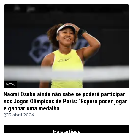
WTA
Naomi Osaka ainda não sabe se poderá participar
nos Jogos Olímpicos de Paris: "Espero poder jogar
e ganhar uma medalha"
15 abril 2024
Mais artigos