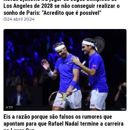
Los Angeles de 2028 se não conseguir realizar o
sonho de Paris: "Acredito que é possível"
24 abril 2024
ATP
Eis a razão porque são falsos os rumores que
apontam para que Rafael Nadal termine a carreira