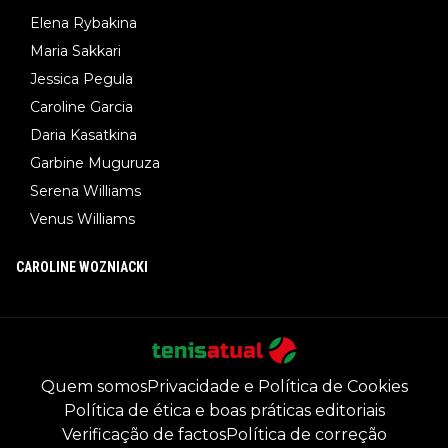
Elena Rybakina
Maria Sakkari
Jessica Pegula
Caroline Garcia
Daria Kasatkina
Garbine Muguruza
Serena Williams
Venus Williams
CAROLINE WOZNIACKI
Quem somos
Privacidade e Política de Cookies
Política de ética e boas práticas editoriais
Verificação de factos
Política de correção