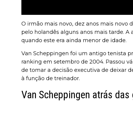
O irmão mais novo, dez anos mais novo d
pelo holandês alguns anos mais tarde. A 
quando este era ainda menor de idade.
Van Scheppingen foi um antigo tenista pro
ranking em setembro de 2004. Passou vári
de tomar a decisão executiva de deixar de
à função de treinador.
Van Scheppingen atrás das