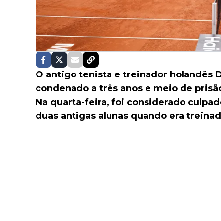
O antigo tenista e treinador holandês 
condenado a três anos e meio de pris
Na quarta-feira, foi considerado culpad
duas antigas alunas quando era treinad