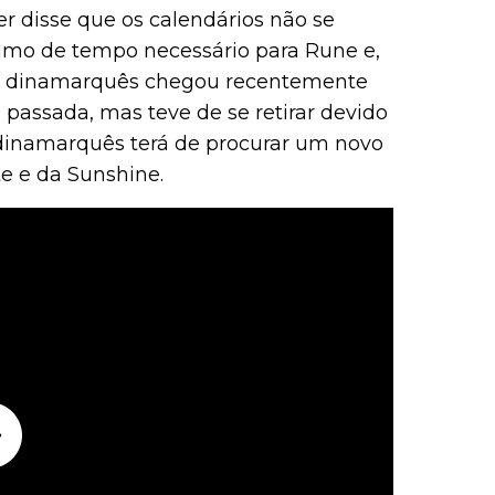
r disse que os calendários não se
mo de tempo necessário para Rune e,
. O dinamarquês chegou recentemente
 passada, mas teve de se retirar devido
 dinamarquês terá de procurar um novo
e e da Sunshine.