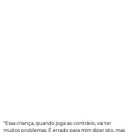
"Essa criança, quando joga ao contrário, vai ter
muitos problemas. É errado para mim dizer isto, mas