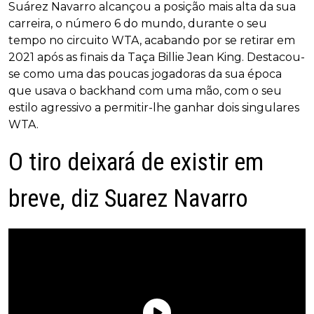
Suárez Navarro alcançou a posição mais alta da sua
carreira, o número 6 do mundo, durante o seu
tempo no circuito WTA, acabando por se retirar em
2021 após as finais da Taça Billie Jean King. Destacou-
se como uma das poucas jogadoras da sua época
que usava o backhand com uma mão, com o seu
estilo agressivo a permitir-lhe ganhar dois singulares
WTA.
O tiro deixará de existir em
breve, diz Suarez Navarro