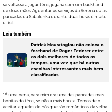
se voltasse a jogar ténis, jogaria com um backhand
de duas mãos. Aguentar os serviços da Serena ou as
pancadas da Sabalenka durante duas horas é muito
difícil.
Leia também
Patrick Mouratoglou não coloca o
forehand de Roger Federer entre
os dois melhores de todos os
tempos, uma vez que há outras
escolhas interessantes mais bem
classificadas
"É uma pena, para mim era uma das pancadas mais
bonitas do ténis, se não a mais bonita. Temos de o
aceitar, aqueles de nós que são românticos, da velha