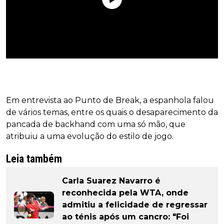
Em entrevista ao Punto de Break, a espanhola falou
de vários temas, entre os quais o desaparecimento da
pancada de backhand com uma só mão, que
atribuiu a uma evolução do estilo de jogo.
Leia também
Carla Suarez Navarro é
reconhecida pela WTA, onde
admitiu a felicidade de regressar
ao ténis após um cancro: "Foi