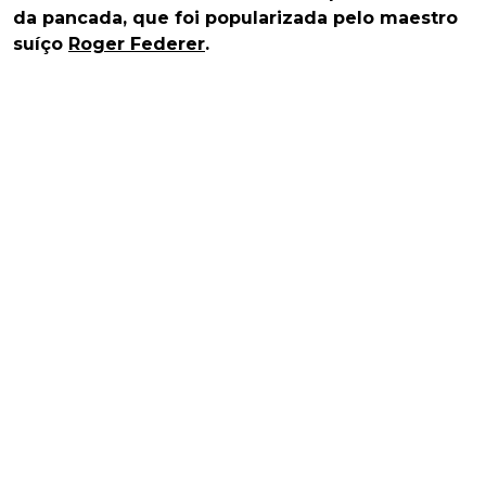
da pancada, que foi popularizada pelo maestro
suíço
Roger Federer
.