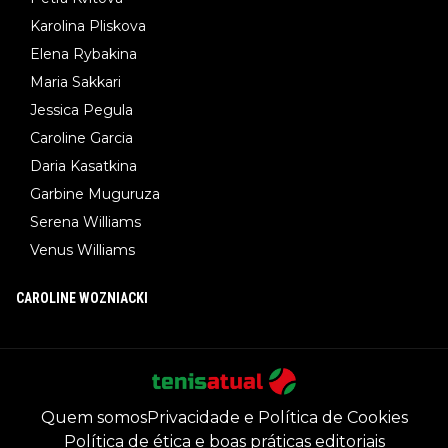
Karolina Pliskova
Elena Rybakina
Maria Sakkari
Jessica Pegula
Caroline Garcia
Daria Kasatkina
Garbine Muguruza
Serena Williams
Venus Williams
CAROLINE WOZNIACKI
Quem somos
Privacidade e Política de Cookies
Política de ética e boas práticas editoriais