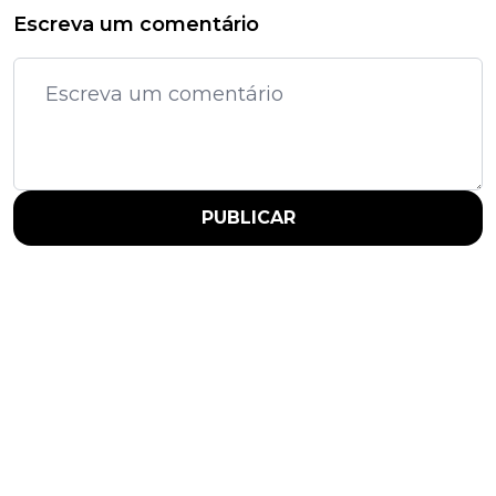
Escreva um comentário
PUBLICAR