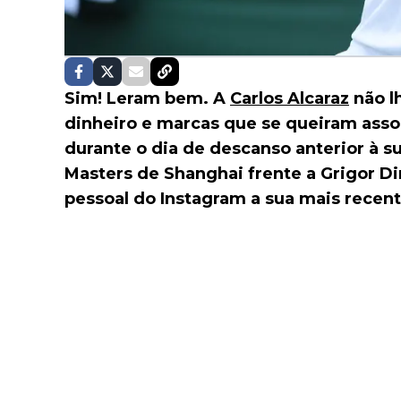
Sim! Leram bem. A
Carlos Alcaraz
não lh
dinheiro e marcas que se queiram assoc
durante o dia de descanso anterior à su
Masters de Shanghai frente a Grigor Di
pessoal do Instagram a sua mais recent