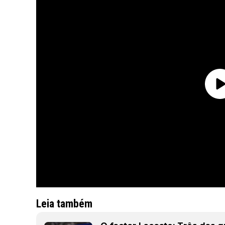
Leia também