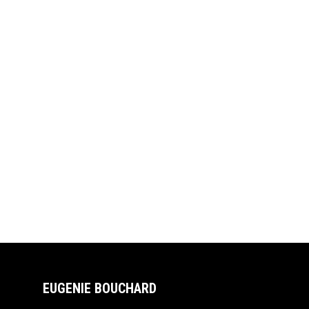
EUGENIE BOUCHARD