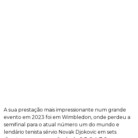
A sua prestação mais impressionante num grande
evento em 2023 foi em Wimbledon, onde perdeu a
semifinal para o atual número um do mundo e
lendário tenista sérvio Novak Djokovic em sets