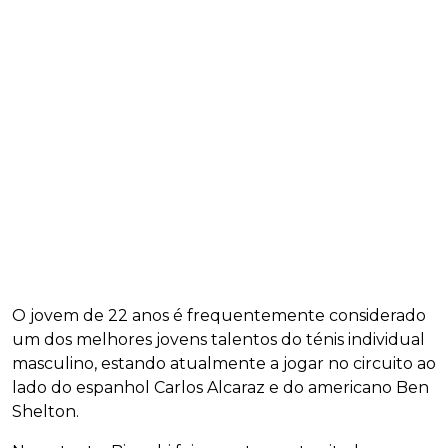
O jovem de 22 anos é frequentemente considerado
um dos melhores jovens talentos do ténis individual
masculino, estando atualmente a jogar no circuito ao
lado do espanhol Carlos Alcaraz e do americano Ben
Shelton.