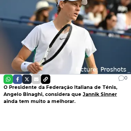
0
O Presidente da Federação Italiana de Ténis,
Angelo Binaghi, considera que
Jannik Sinner
ainda tem muito a melhorar.