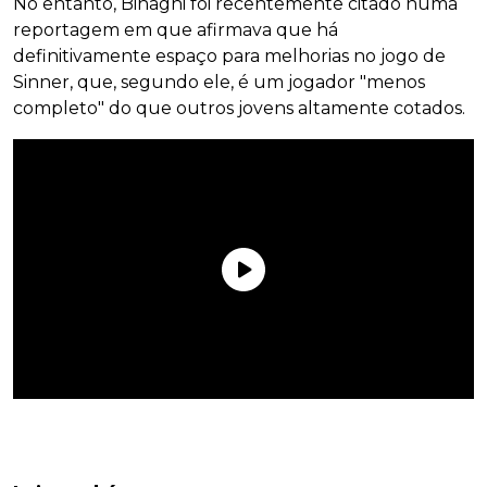
No entanto, Binaghi foi recentemente citado numa
reportagem em que afirmava que há
definitivamente espaço para melhorias no jogo de
Sinner, que, segundo ele, é um jogador "menos
completo" do que outros jovens altamente cotados.