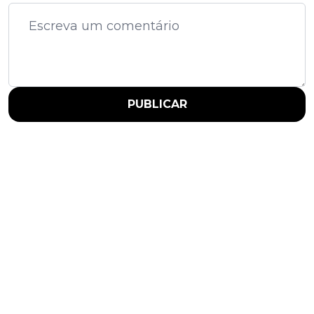
PUBLICAR