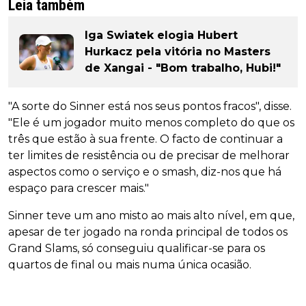
Leia também
Iga Swiatek elogia Hubert
Hurkacz pela vitória no Masters
de Xangai - "Bom trabalho, Hubi!"
"A sorte do Sinner está nos seus pontos fracos", disse.
"Ele é um jogador muito menos completo do que os
três que estão à sua frente. O facto de continuar a
ter limites de resistência ou de precisar de melhorar
aspectos como o serviço e o smash, diz-nos que há
espaço para crescer mais."
Sinner teve um ano misto ao mais alto nível, em que,
apesar de ter jogado na ronda principal de todos os
Grand Slams, só conseguiu qualificar-se para os
quartos de final ou mais numa única ocasião.