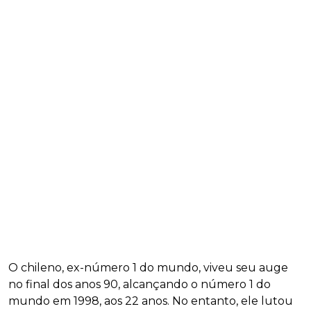
O chileno, ex-número 1 do mundo, viveu seu auge
no final dos anos 90, alcançando o número 1 do
mundo em 1998, aos 22 anos. No entanto, ele lutou