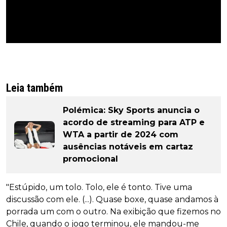
Leia também
Polémica: Sky Sports anuncia o
acordo de streaming para ATP e
WTA a partir de 2024 com
ausências notáveis em cartaz
promocional
"Estúpido, um tolo. Tolo, ele é tonto. Tive uma
discussão com ele. (...). Quase boxe, quase andamos à
porrada um com o outro. Na exibição que fizemos no
Chile, quando o jogo terminou, ele mandou-me