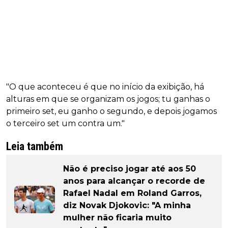
"O que aconteceu é que no início da exibição, há
alturas em que se organizam os jogos; tu ganhas o
primeiro set, eu ganho o segundo, e depois jogamos
o terceiro set um contra um."
Leia também
Não é preciso jogar até aos 50
anos para alcançar o recorde de
Rafael Nadal em Roland Garros,
diz Novak Djokovic: "A minha
mulher não ficaria muito