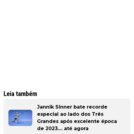
Leia também
Jannik Sinner bate recorde
especial ao lado dos Três
Grandes após excelente época
de 2023.... até agora