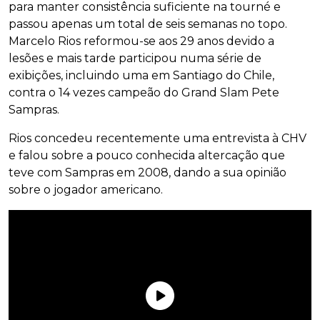
para manter consistência suficiente na tourné e
passou apenas um total de seis semanas no topo.
Marcelo Rios reformou-se aos 29 anos devido a
lesões e mais tarde participou numa série de
exibições, incluindo uma em Santiago do Chile,
contra o 14 vezes campeão do Grand Slam Pete
Sampras.
Rios concedeu recentemente uma entrevista à CHV
e falou sobre a pouco conhecida altercação que
teve com Sampras em 2008, dando a sua opinião
sobre o jogador americano.