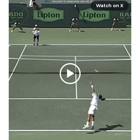
Watch on X