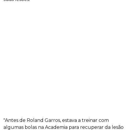
"Antes de Roland Garros, estava a treinar com
algumas bolas na Academia para recuperar da lesão