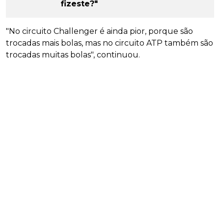
fizeste?"
"No circuito Challenger é ainda pior, porque são
trocadas mais bolas, mas no circuito ATP também são
trocadas muitas bolas", continuou.