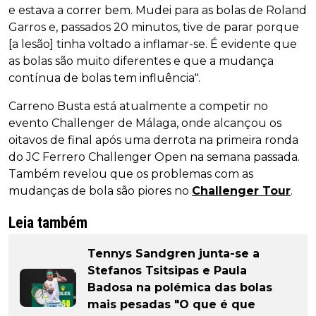
e estava a correr bem. Mudei para as bolas de Roland
Garros e, passados 20 minutos, tive de parar porque
[a lesão] tinha voltado a inflamar-se. É evidente que
as bolas são muito diferentes e que a mudança
contínua de bolas tem influência".
Carreno Busta está atualmente a competir no
evento Challenger de Málaga, onde alcançou os
oitavos de final após uma derrota na primeira ronda
do JC Ferrero Challenger Open na semana passada.
Também revelou que os problemas com as
mudanças de bola são piores no
Challenger Tour
.
Leia também
Tennys Sandgren junta-se a
Stefanos Tsitsipas e Paula
Badosa na polémica das bolas
mais pesadas "O que é que