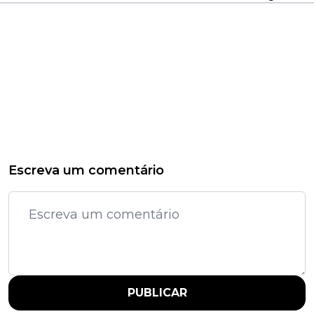
Escreva um comentário
PUBLICAR