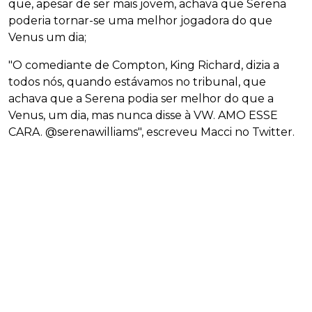
que, apesar de ser mais jovem, achava que Serena
poderia tornar-se uma melhor jogadora do que
Venus um dia;
"O comediante de Compton, King Richard, dizia a
todos nós, quando estávamos no tribunal, que
achava que a Serena podia ser melhor do que a
Venus, um dia, mas nunca disse à VW. AMO ESSE
CARA. @serenawilliams", escreveu Macci no Twitter.