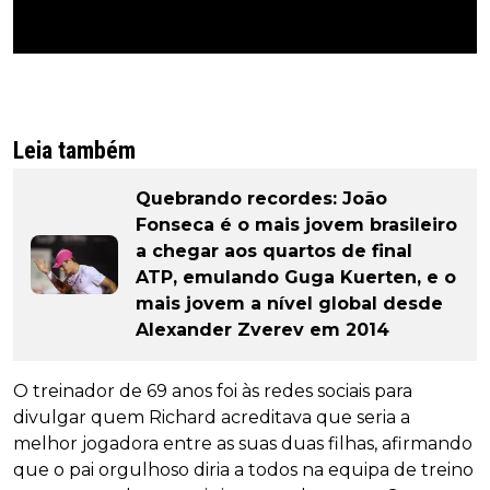
Leia também
Quebrando recordes: João
Fonseca é o mais jovem brasileiro
a chegar aos quartos de final
ATP, emulando Guga Kuerten, e o
mais jovem a nível global desde
Alexander Zverev em 2014
O treinador de 69 anos foi às redes sociais para
divulgar quem Richard acreditava que seria a
melhor jogadora entre as suas duas filhas, afirmando
que o pai orgulhoso diria a todos na equipa de treino