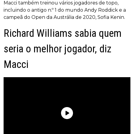
Macci também treinou vários jogadores de topo,
incluindo o antigo n.º 1 do mundo Andy Roddick e a
campeã do Open da Austrália de 2020, Sofia Kenin.
Richard Williams sabia quem
seria o melhor jogador, diz
Macci