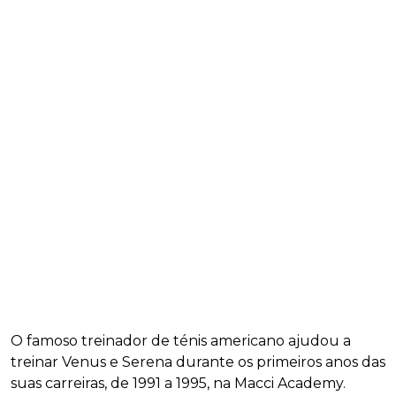
O famoso treinador de ténis americano ajudou a
treinar Venus e Serena durante os primeiros anos das
suas carreiras, de 1991 a 1995, na Macci Academy.