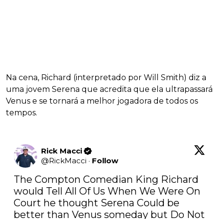
Na cena, Richard (interpretado por Will Smith) diz a
uma jovem Serena que acredita que ela ultrapassará
Venus e se tornará a melhor jogadora de todos os
tempos.
Rick Macci
@
RickMacci
·
Follow
The Compton Comedian King Richard 
would Tell All Of Us When We Were On 
Court he thought Serena Could be 
better than Venus someday but Do Not 