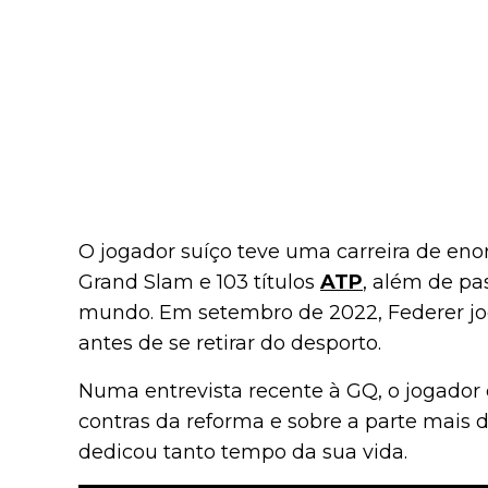
O jogador suíço teve uma carreira de eno
Grand Slam e 103 títulos
ATP
, além de p
mundo. Em setembro de 2022, Federer jo
antes de se retirar do desporto.
Numa entrevista recente à GQ, o jogador 
contras da reforma e sobre a parte mais di
dedicou tanto tempo da sua vida.