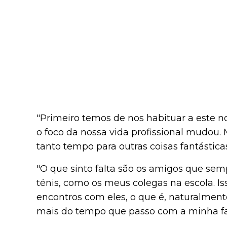
"Primeiro temos de nos habituar a este no
o foco da nossa vida profissional mudou. 
tanto tempo para outras coisas fantástica
"O que sinto falta são os amigos que se
ténis, como os meus colegas na escola. Is
encontros com eles, o que é, naturalmen
mais do tempo que passo com a minha fam