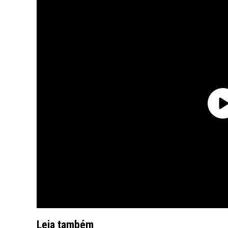
Leia também