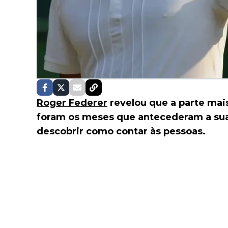
Roger Federer
revelou que a parte mais 
foram os meses que antecederam a sua
descobrir como contar às pessoas.