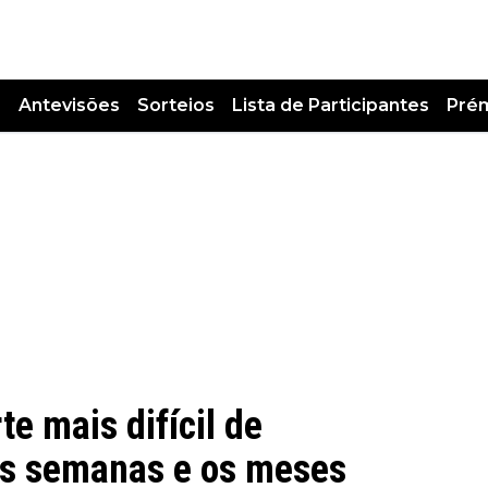
s
Antevisões
Sorteios
Lista de Participantes
Pré
te mais difícil de
"As semanas e os meses