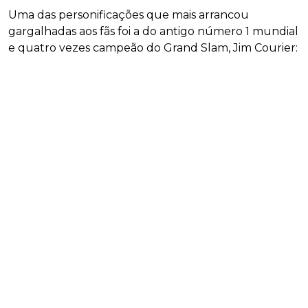
Uma das personificações que mais arrancou
gargalhadas aos fãs foi a do antigo número 1 mundial
e quatro vezes campeão do Grand Slam, Jim Courier: