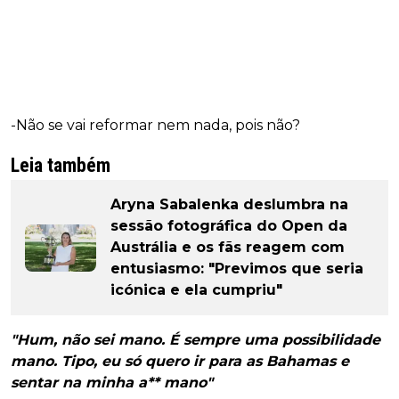
-Não se vai reformar nem nada, pois não?
Leia também
Aryna Sabalenka deslumbra na
sessão fotográfica do Open da
Austrália e os fãs reagem com
entusiasmo: "Previmos que seria
icónica e ela cumpriu"
"Hum, não sei mano. É sempre uma possibilidade
mano. Tipo, eu só quero ir para as Bahamas e
sentar na minha a** mano"