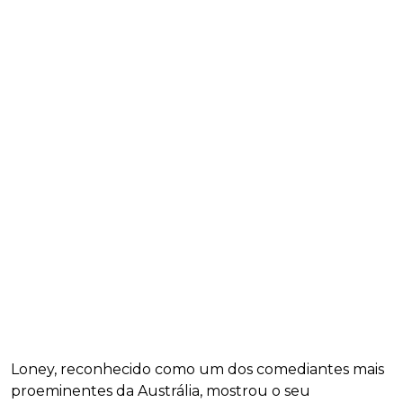
Loney, reconhecido como um dos comediantes mais
proeminentes da Austrália, mostrou o seu