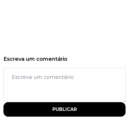
Escreva um comentário
PUBLICAR