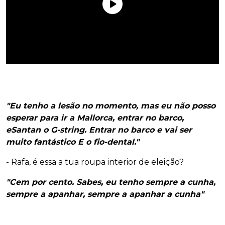
"Eu tenho a lesão no momento, mas eu não posso
esperar para ir a Mallorca, entrar no barco,
eSantan o G-string. Entrar no barco e vai ser
muito fantástico E o fio-dental."
- Rafa, é essa a tua roupa interior de eleição?
"Cem por cento. Sabes, eu tenho sempre a cunha,
sempre a apanhar, sempre a apanhar a cunha"