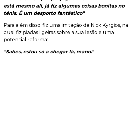
está mesmo ali, já fiz algumas coisas bonitas no
ténis. É um desporto fantástico"
Para além disso, fiz uma imitação de Nick Kyrgios, na
qual fiz piadas ligeiras sobre a sua lesão e uma
potencial reforma:
"Sabes, estou só a chegar lá, mano."