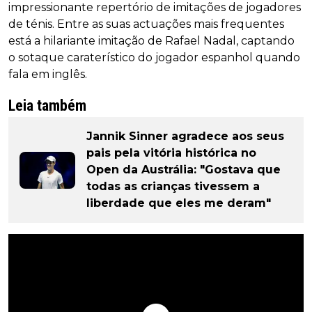
impressionante repertório de imitações de jogadores
de ténis. Entre as suas actuações mais frequentes
está a hilariante imitação de Rafael Nadal, captando
o sotaque caraterístico do jogador espanhol quando
fala em inglês.
Leia também
Jannik Sinner agradece aos seus
pais pela vitória histórica no
Open da Austrália: "Gostava que
todas as crianças tivessem a
liberdade que eles me deram"