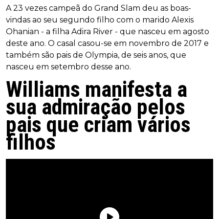
A 23 vezes campeã do Grand Slam deu as boas-
vindas ao seu segundo filho com o marido Alexis
Ohanian - a filha Adira River - que nasceu em agosto
deste ano. O casal casou-se em novembro de 2017 e
também são pais de Olympia, de seis anos, que
nasceu em setembro desse ano.
Williams manifesta a
sua admiração pelos
pais que criam vários
filhos