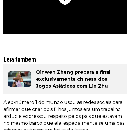
Leia também
Qinwen Zheng prepara a final
exclusivamente chinesa dos
Jogos Asiáticos com Lin Zhu
A ex-número 1 do mundo usou as redes sociais para
afirmar que criar dois filhos juntos era um trabalho
árduo e expressou respeito pelos pais que estavam
no mesmo barco que ela, especialmente se uma das