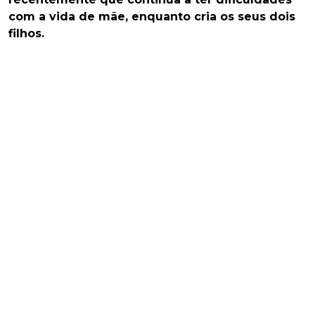
com a vida de mãe, enquanto cria os seus dois
filhos.