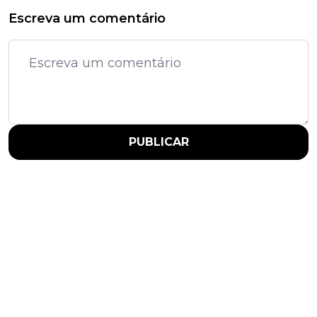
Escreva um comentário
PUBLICAR