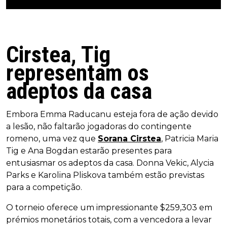
Cirstea, Tig
representam os
adeptos da casa
Embora Emma Raducanu esteja fora de ação devido
a lesão, não faltarão jogadoras do contingente
romeno, uma vez que
Sorana Cirstea
, Patricia Maria
Tig e Ana Bogdan estarão presentes para
entusiasmar os adeptos da casa. Donna Vekic, Alycia
Parks e Karolina Pliskova também estão previstas
para a competição.
O torneio oferece um impressionante $259,303 em
prémios monetários totais, com a vencedora a levar