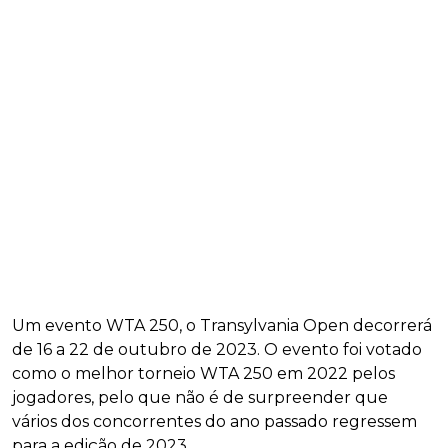
Um evento WTA 250, o Transylvania Open decorrerá
de 16 a 22 de outubro de 2023. O evento foi votado
como o melhor torneio WTA 250 em 2022 pelos
jogadores, pelo que não é de surpreender que
vários dos concorrentes do ano passado regressem
para a edição de 2023.