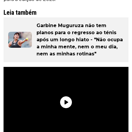
Leia também
Garbine Muguruza não tem
planos para o regresso ao ténis
após um longo hiato - "Não ocupa
a minha mente, nem o meu dia,
nem as minhas rotinas"