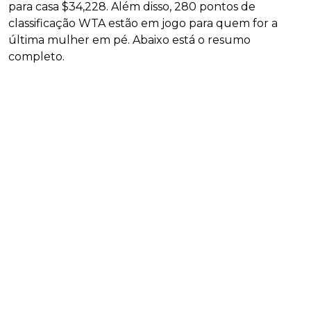
para casa $34,228. Além disso, 280 pontos de
classificação WTA estão em jogo para quem for a
última mulher em pé. Abaixo está o resumo
completo.