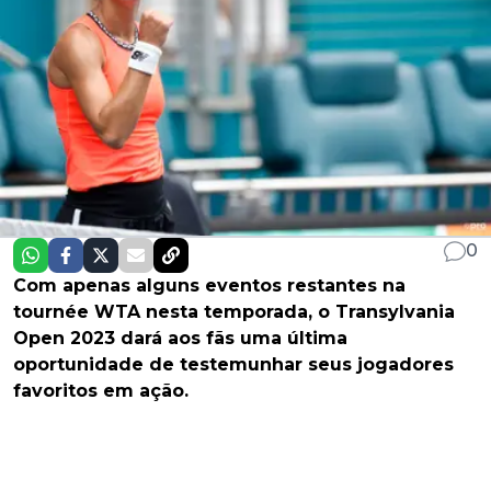
0
Com apenas alguns eventos restantes na
tournée WTA nesta temporada, o Transylvania
Open 2023 dará aos fãs uma última
oportunidade de testemunhar seus jogadores
favoritos em ação.