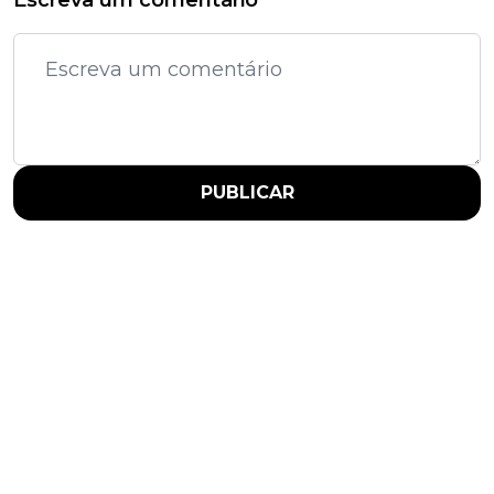
PUBLICAR