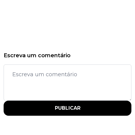
Escreva um comentário
PUBLICAR