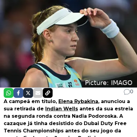
0
A campeã em título,
Elena Rybakina
, anunciou a
sua retirada de
Indian Wells
antes da sua estreia
na segunda ronda contra Nadia Podoroska. A
cazaque já tinha desistido do Dubai Duty Free
Tennis Championships antes do seu jogo da