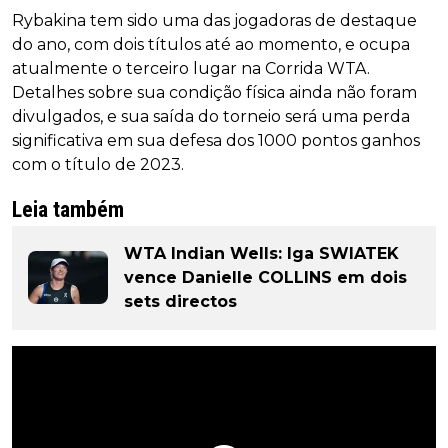
Rybakina tem sido uma das jogadoras de destaque
do ano, com dois títulos até ao momento, e ocupa
atualmente o terceiro lugar na Corrida WTA.
Detalhes sobre sua condição física ainda não foram
divulgados, e sua saída do torneio será uma perda
significativa em sua defesa dos 1000 pontos ganhos
com o título de 2023.
Leia também
WTA Indian Wells: Iga SWIATEK
vence Danielle COLLINS em dois
sets directos