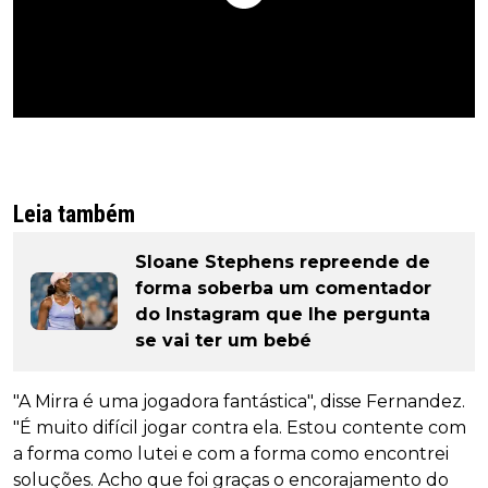
Leia também
Sloane Stephens repreende de
forma soberba um comentador
do Instagram que lhe pergunta
se vai ter um bebé
"A Mirra é uma jogadora fantástica", disse Fernandez.
"É muito difícil jogar contra ela. Estou contente com
a forma como lutei e com a forma como encontrei
soluções. Acho que foi graças o encorajamento do