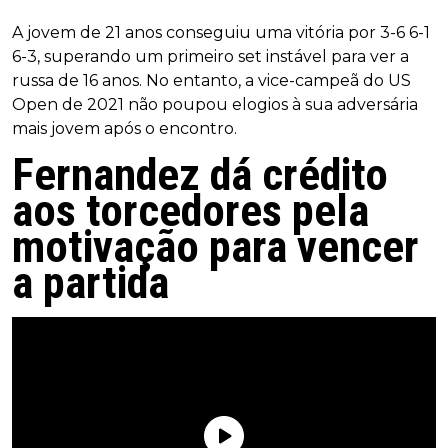
A jovem de 21 anos conseguiu uma vitória por 3-6 6-1
6-3, superando um primeiro set instável para ver a
russa de 16 anos. No entanto, a vice-campeã do US
Open de 2021 não poupou elogios à sua adversária
mais jovem após o encontro.
Fernandez dá crédito
aos torcedores pela
motivação para vencer
a partida