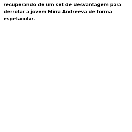
recuperando de um set de desvantagem para
derrotar a jovem Mirra Andreeva de forma
espetacular.