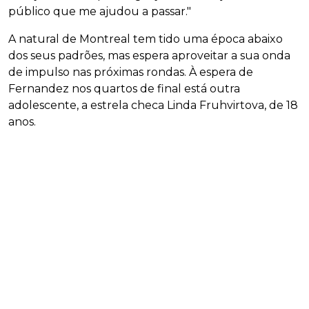
público que me ajudou a passar."
A natural de Montreal tem tido uma época abaixo
dos seus padrões, mas espera aproveitar a sua onda
de impulso nas próximas rondas. À espera de
Fernandez nos quartos de final está outra
adolescente, a estrela checa Linda Fruhvirtova, de 18
anos.