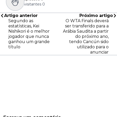
visitantes
0
Artigo anterior
Próximo artigo
Segundo as
O WTA Finals deverá
estatísticas, Kei
ser transferido para a
Nishikori é o melhor
Arábia Saudita a partir
jogador que nunca
do próximo ano,
ganhou um grande
tendo Cancún sido
título
utilizado para o
anunciar