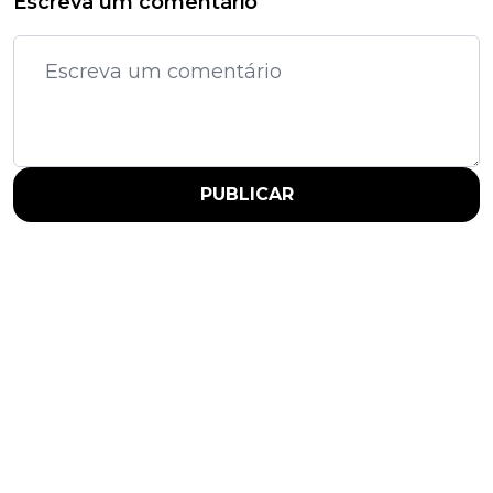
Escreva um comentário
PUBLICAR