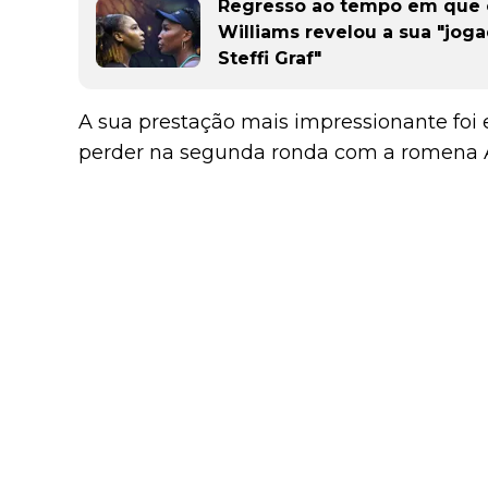
Regresso ao tempo em que o
Williams revelou a sua "joga
Steffi Graf"
A sua prestação mais impressionante foi
perder na segunda ronda com a romena An