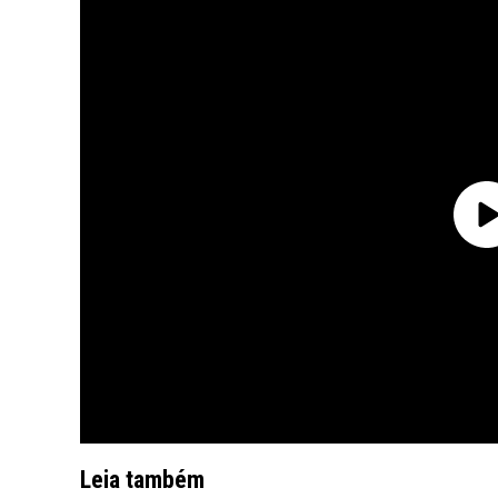
Leia também