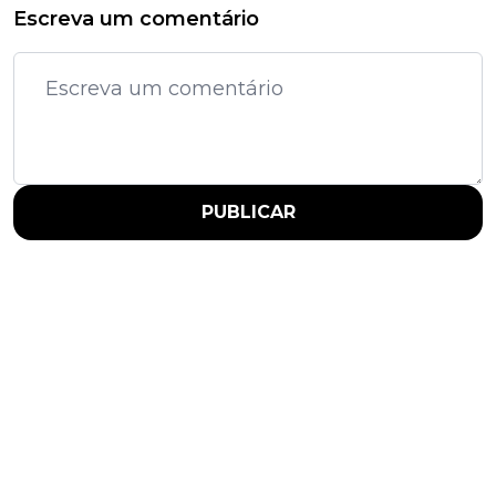
Escreva um comentário
PUBLICAR