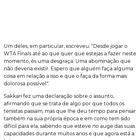
Um deles, em particular, escreveu: "Desde jogar o
WTA Finals até ao que quer que estejas a fazer neste
momento, és uma desgraça. Uma abominação que
não deveria existir. Espero que alguém faça alguma
coisa em relação a isso e que o faça da forma mais
dolorosa possível".
Sakkari fez uma declaração sobre o assunto,
afirmando que se trata de algo por que todos os
tenistas passam, mas que lhe deu tempo para pensar
também na sua própria época e em como tem sido
difícil para ela, sabendo que esteve no auge das suas
capacidades durante muitos anos e que agora está a