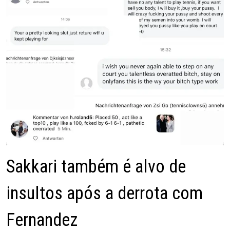
Sakkari também é alvo de
insultos após a derrota com
Fernandez