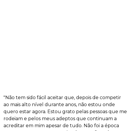
"Não tem sido fácil aceitar que, depois de competir
ao mais alto nível durante anos, não estou onde
quero estar agora. Estou grato pelas pessoas que me
rodeiam e pelos meus adeptos que continuam a
acreditar em mim apesar de tudo. Não foi a época