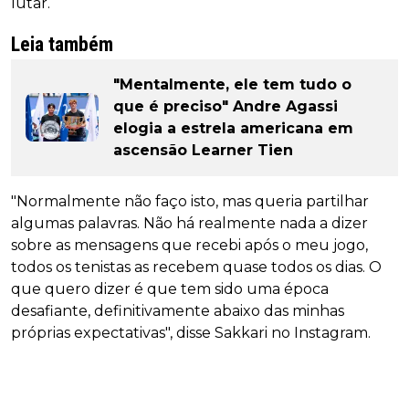
lutar.
Leia também
"Mentalmente, ele tem tudo o
que é preciso" Andre Agassi
elogia a estrela americana em
ascensão Learner Tien
"Normalmente não faço isto, mas queria partilhar
algumas palavras. Não há realmente nada a dizer
sobre as mensagens que recebi após o meu jogo,
todos os tenistas as recebem quase todos os dias. O
que quero dizer é que tem sido uma época
desafiante, definitivamente abaixo das minhas
próprias expectativas", disse Sakkari no Instagram.