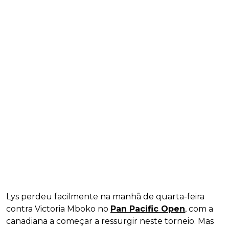
Lys perdeu facilmente na manhã de quarta-feira
contra Victoria Mboko no
Pan Pacific Open
, com a
canadiana a começar a ressurgir neste torneio. Mas