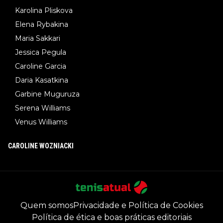
Karolina Pliskova
Elena Rybakina
Maria Sakkari
Jessica Pegula
Caroline Garcia
Daria Kasatkina
Garbine Muguruza
Serena Williams
Venus Williams
CAROLINE WOZNIACKI
Quem somos
Privacidade e Política de Cookies
Política de ética e boas práticas editoriais