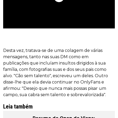
Desta vez, tratava-se de uma colagem de várias
mensagens, tanto nas suas DM como em
publicações que incluíam insultos dirigidos à sua
família, com fotografias suas e dos seus pais como
alvo. "Cão sem talento", escreveu um deles. Outro
disse-lhe que ela devia continuar no OnlyFans e
afirmou: "Desejo que nunca mais possas pisar um
campo, sua cabra sem talento e sobrevalorizada".
Leia também