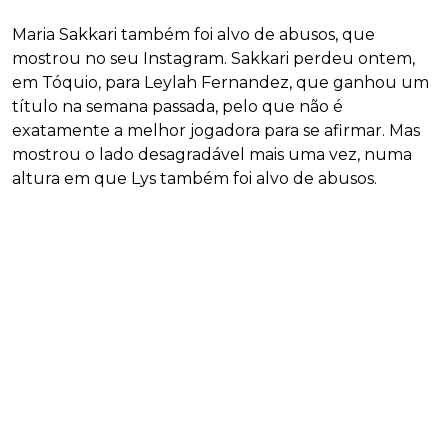
Maria Sakkari também foi alvo de abusos, que
mostrou no seu Instagram. Sakkari perdeu ontem,
em Tóquio, para Leylah Fernandez, que ganhou um
título na semana passada, pelo que não é
exatamente a melhor jogadora para se afirmar. Mas
mostrou o lado desagradável mais uma vez, numa
altura em que Lys também foi alvo de abusos.