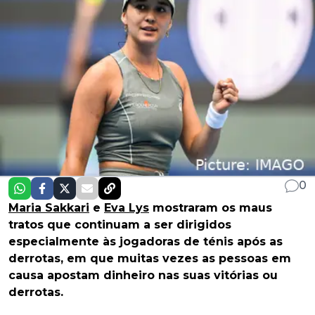
0
Maria Sakkari
e
Eva Lys
mostraram os maus
tratos que continuam a ser dirigidos
especialmente às jogadoras de ténis após as
derrotas, em que muitas vezes as pessoas em
causa apostam dinheiro nas suas vitórias ou
derrotas.