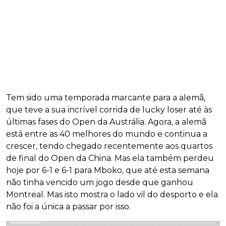
Tem sido uma temporada marcante para a alemã,
que teve a sua incrível corrida de lucky loser até às
últimas fases do Open da Austrália. Agora, a alemã
está entre as 40 melhores do mundo e continua a
crescer, tendo chegado recentemente aos quartos
de final do Open da China. Mas ela também perdeu
hoje por 6-1 e 6-1 para Mboko, que até esta semana
não tinha vencido um jogo desde que ganhou
Montreal. Mas isto mostra o lado vil do desporto e ela
não foi a única a passar por isso.