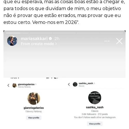
que eu esperava, mas as coisas boas estão a chegar e,
para todos os que duvidam de mim, o meu objetivo
não é provar que estão errados, mas provar que eu
estou certo. Vemo-nos em 2026".