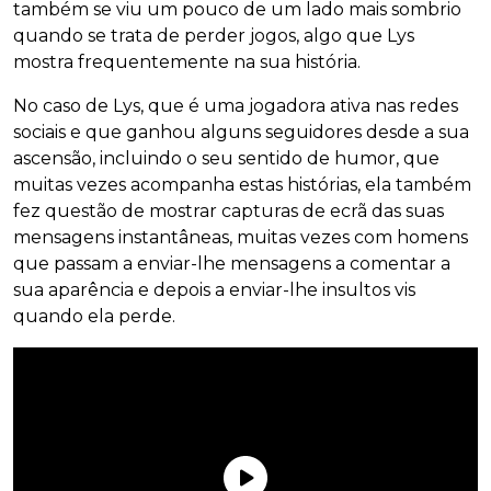
também se viu um pouco de um lado mais sombrio
quando se trata de perder jogos, algo que Lys
mostra frequentemente na sua história.
No caso de Lys, que é uma jogadora ativa nas redes
sociais e que ganhou alguns seguidores desde a sua
ascensão, incluindo o seu sentido de humor, que
muitas vezes acompanha estas histórias, ela também
fez questão de mostrar capturas de ecrã das suas
mensagens instantâneas, muitas vezes com homens
que passam a enviar-lhe mensagens a comentar a
sua aparência e depois a enviar-lhe insultos vis
quando ela perde.