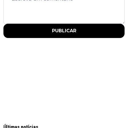
PUBLICAR
Últimas notícias