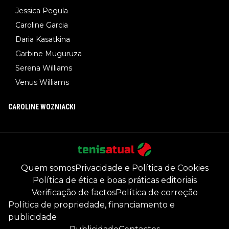
Jessica Pegula
Caroline Garcia
Daria Kasatkina
Garbine Muguruza
Serena Williams
Venus Williams
CAROLINE WOZNIACKI
Quem somos
Privacidade e Política de Cookies
Política de ética e boas práticas editoriais
Verificação de factos
Política de correção
Política de propriedade, financiamento e
publicidade