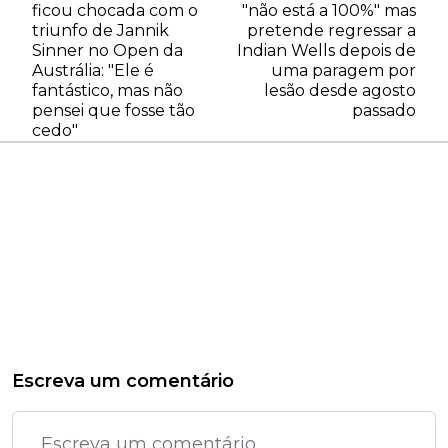
ficou chocada com o
"não está a 100%" mas
triunfo de Jannik
pretende regressar a
Sinner no Open da
Indian Wells depois de
Austrália: "Ele é
uma paragem por
fantástico, mas não
lesão desde agosto
pensei que fosse tão
passado
cedo"
Escreva um comentário