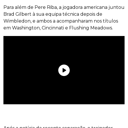
Para além de Pere Riba, a jogadora americana juntou
Brad Gilbert à sua equipa técnica depois de
Wimbledon, e ambos a acompanharam nos títulos
em Washington, Cincinnati e Flushing Meadows.