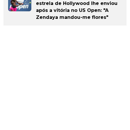
estrela de Hollywood lhe enviou
após a vitória no US Open: "A
Zendaya mandou-me flores"