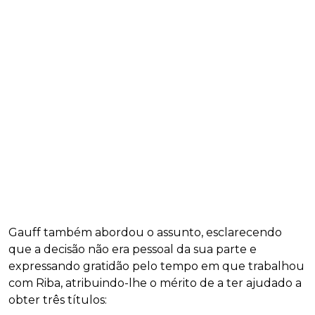
Gauff também abordou o assunto, esclarecendo
que a decisão não era pessoal da sua parte e
expressando gratidão pelo tempo em que trabalhou
com Riba, atribuindo-lhe o mérito de a ter ajudado a
obter três títulos: