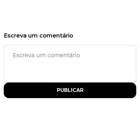
Escreva um comentário
PUBLICAR