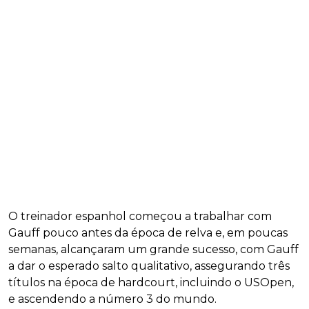
O treinador espanhol começou a trabalhar com
Gauff pouco antes da época de relva e, em poucas
semanas, alcançaram um grande sucesso, com Gauff
a dar o esperado salto qualitativo, assegurando três
títulos na época de hardcourt, incluindo o USOpen,
e ascendendo a número 3 do mundo.