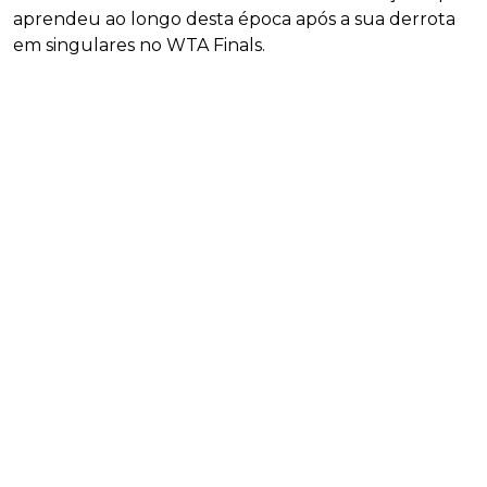
aprendeu ao longo desta época após a sua derrota
em singulares no WTA Finals.