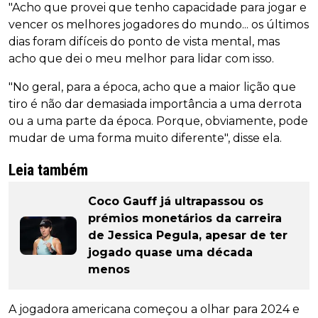
"Acho que provei que tenho capacidade para jogar e
vencer os melhores jogadores do mundo... os últimos
dias foram difíceis do ponto de vista mental, mas
acho que dei o meu melhor para lidar com isso.
"No geral, para a época, acho que a maior lição que
tiro é não dar demasiada importância a uma derrota
ou a uma parte da época. Porque, obviamente, pode
mudar de uma forma muito diferente", disse ela.
Leia também
Coco Gauff já ultrapassou os
prémios monetários da carreira
de Jessica Pegula, apesar de ter
jogado quase uma década
menos
A jogadora americana começou a olhar para 2024 e