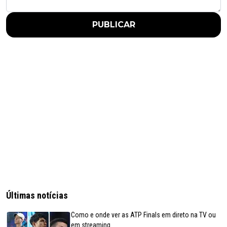
PUBLICAR
Últimas notícias
Como e onde ver as ATP Finals em direto na TV ou
em streaming