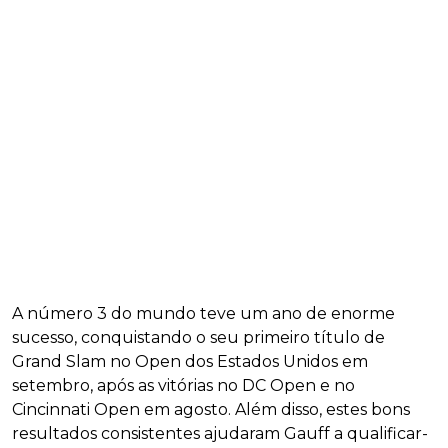
A número 3 do mundo teve um ano de enorme
sucesso, conquistando o seu primeiro título de
Grand Slam no Open dos Estados Unidos em
setembro, após as vitórias no DC Open e no
Cincinnati Open em agosto. Além disso, estes bons
resultados consistentes ajudaram Gauff a qualificar-