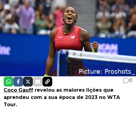
0
Coco Gauff
revelou as maiores lições que
aprendeu com a sua época de 2023 no WTA
Tour.