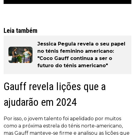
Leia também
Jessica Pegula revela o seu papel
no ténis feminino americano:
"Coco Gauff continua a ser o
futuro do ténis americano"
Gauff revela lições que a
ajudarão em 2024
Por isso, o jovem talento foi apelidado por muitos
como a próxima estrela do ténis norte-americano,
mas Gauff manteve-se firme e analisou as lições que