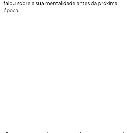
falou sobre a sua mentalidade antes da próxima
época.