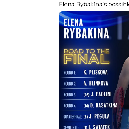
Elena Rybakina's possible