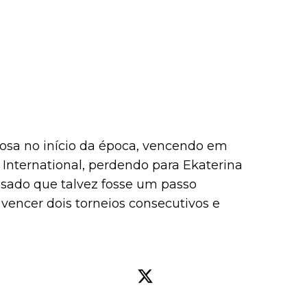
sa no início da época, vencendo em
 International, perdendo para Ekaterina
sado que talvez fosse um passo
vencer dois torneios consecutivos e