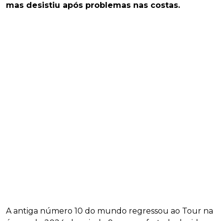
mas desistiu após problemas nas costas.
A antiga número 10 do mundo regressou ao Tour na