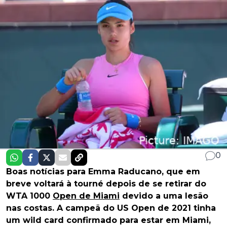
0
Boas notícias para Emma Raducano, que em
breve voltará à tourné depois de se retirar do
WTA 1000
Open de Miami
devido a uma lesão
nas costas. A campeã do US Open de 2021 tinha
um wild card confirmado para estar em Miami,