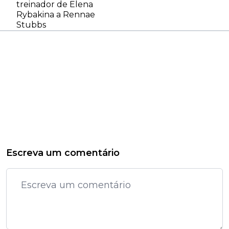
treinador de Elena
Rybakina a Rennae
Stubbs
Escreva um comentário