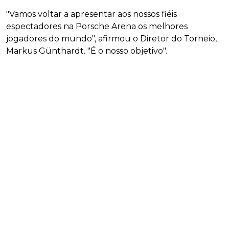
"Vamos voltar a apresentar aos nossos fiéis
espectadores na Porsche Arena os melhores
jogadores do mundo", afirmou o Diretor do Torneio,
Markus Günthardt. "É o nosso objetivo".