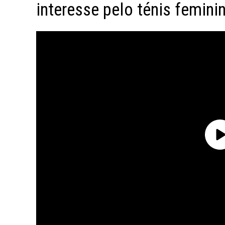
interesse pelo ténis feminin