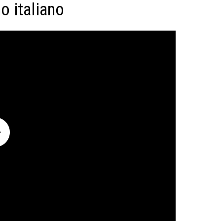
o italiano