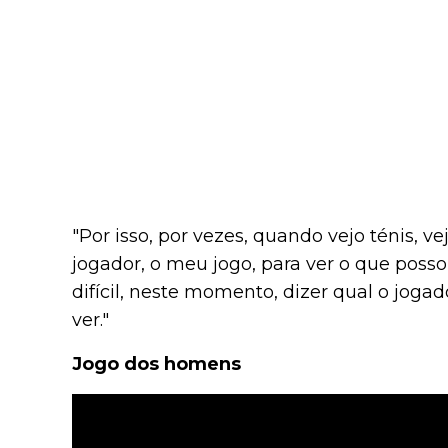
"Por isso, por vezes, quando vejo ténis, ve
jogador, o meu jogo, para ver o que posso
difícil, neste momento, dizer qual o jog
ver."
Jogo dos homens