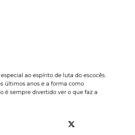
especial ao espírito de luta do escocês.
os últimos anos e a forma como
o é sempre divertido ver o que faz a