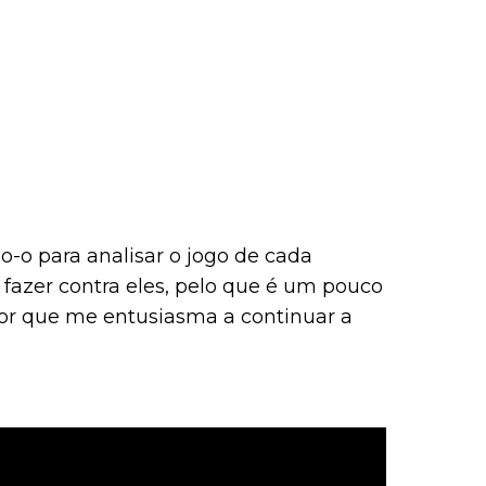
jo-o para analisar o jogo de cada
 fazer contra eles, pelo que é um pouco
ador que me entusiasma a continuar a