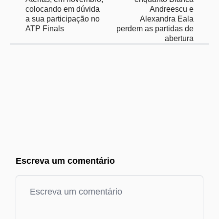
colocando em dúvida
Andreescu e
a sua participação no
Alexandra Eala
ATP Finals
perdem as partidas de
abertura
Escreva um comentário