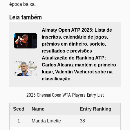
época baixa.
Leia também
Almaty Open ATP 2025: Lista de
inscritos, calendário de jogos,
prémios em dinheiro, sorteio,
resultados e previsões
Atualização do Ranking ATP:
Carlos Alcaraz mantém o primeiro
lugar, Valentin Vacherot sobe na
classificação
2025 Chennai Open WTA Players Entry List
Seed
Name
Entry Ranking
1
Magda Linette
38