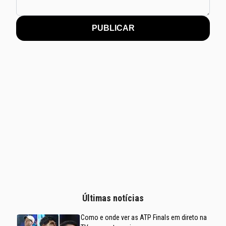
PUBLICAR
Últimas notícias
Como e onde ver as ATP Finals em direto na