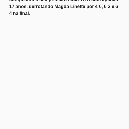
17 anos, derrotando Magda Linette por 4-6, 6-3 e 6-
4 na final.