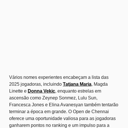
Vários nomes experientes encabeçam a lista das
2025 jogadoras, incluindo
Tatjana Maria
, Magda
Linette e
Donna Vekic
, enquanto estrelas em
ascensão como Zeynep Sonmez, Lulu Sun,
Francesca Jones e Elina Avanesyan também tentarão
terminar a época em grande. O Open de Chennai
oferece uma oportunidade valiosa para as jogadoras
ganharem pontos no ranking e um impulso para a