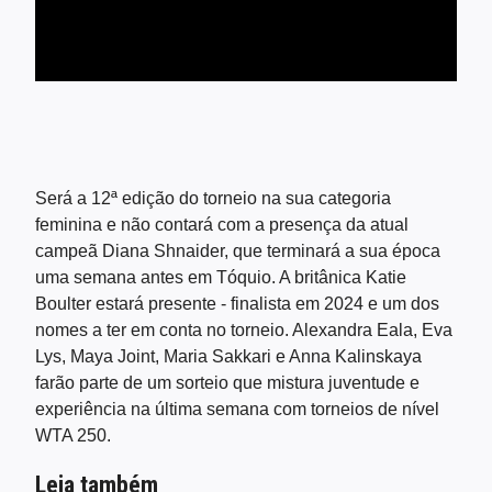
Será a 12ª edição do torneio na sua categoria
feminina e não contará com a presença da atual
campeã Diana Shnaider, que terminará a sua época
uma semana antes em Tóquio. A britânica Katie
Boulter estará presente - finalista em 2024 e um dos
nomes a ter em conta no torneio. Alexandra Eala, Eva
Lys, Maya Joint, Maria Sakkari e Anna Kalinskaya
farão parte de um sorteio que mistura juventude e
experiência na última semana com torneios de nível
WTA 250.
Leia também