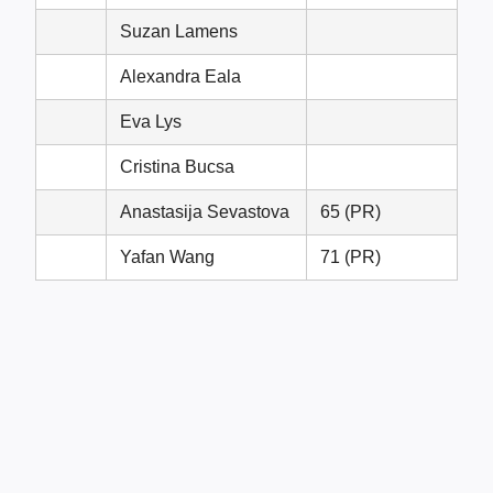
Suzan Lamens
Alexandra Eala
Eva Lys
Cristina Bucsa
Anastasija Sevastova
65 (PR)
Yafan Wang
71 (PR)