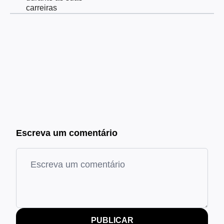
carreiras
Escreva um comentário
PUBLICAR