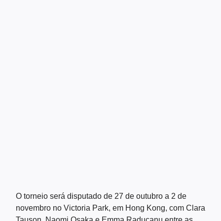
O torneio será disputado de 27 de outubro a 2 de
novembro no Victoria Park, em Hong Kong, com Clara
Tauson, Naomi Osaka e Emma Raducanu entre as