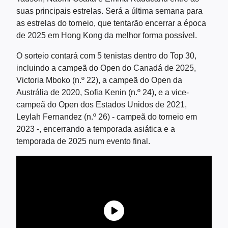
suas principais estrelas. Será a última semana para
as estrelas do torneio, que tentarão encerrar a época
de 2025 em Hong Kong da melhor forma possível.
O sorteio contará com 5 tenistas dentro do Top 30,
incluindo a campeã do Open do Canadá de 2025,
Victoria Mboko (n.º 22), a campeã do Open da
Austrália de 2020, Sofia Kenin (n.º 24), e a vice-
campeã do Open dos Estados Unidos de 2021,
Leylah Fernandez (n.º 26) - campeã do torneio em
2023 -, encerrando a temporada asiática e a
temporada de 2025 num evento final.