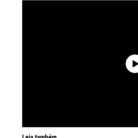
Leia também