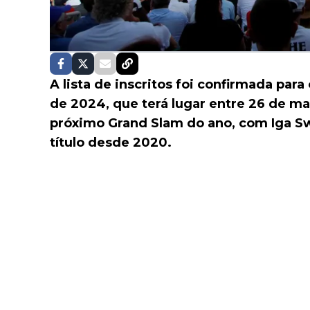
A lista de inscritos foi confirmada par
de 2024, que terá lugar entre 26 de ma
próximo Grand Slam do ano, com Iga Sw
título desde 2020.