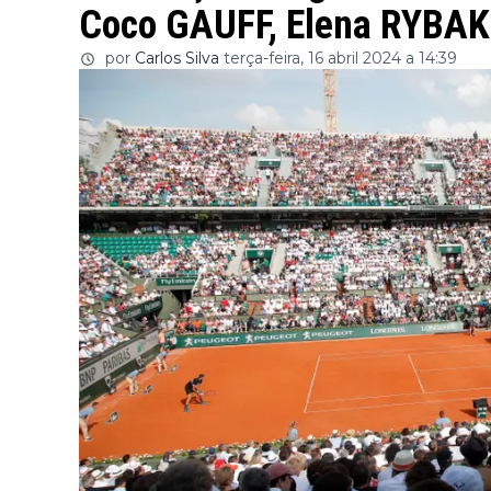
Coco GAUFF, Elena RYBA
por
Carlos Silva
terça-feira, 16 abril 2024 a 14:39