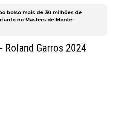
 ao bolso mais de 30 milhões de
riunfo no Masters de Monte-
 - Roland Garros 2024