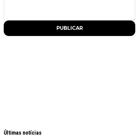
PUBLICAR
Últimas notícias