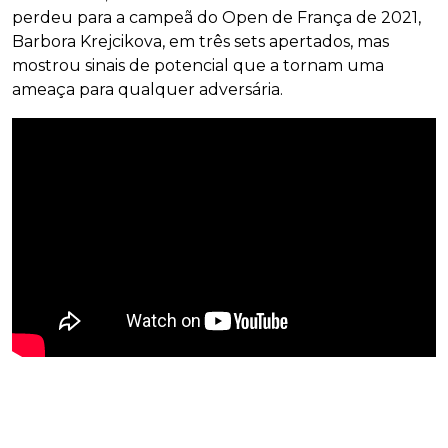
perdeu para a campeã do Open de França de 2021,
Barbora Krejcikova, em três sets apertados, mas
mostrou sinais de potencial que a tornam uma
ameaça para qualquer adversária.