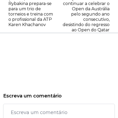
Rybakina prepara-se
continuar a celebrar o
para um trio de
Open da Austrália
torneios e treina com
pelo segundo ano
o profissional da ATP
consecutivo,
Karen Khachanov
desistindo do regresso
ao Open do Qatar
Escreva um comentário