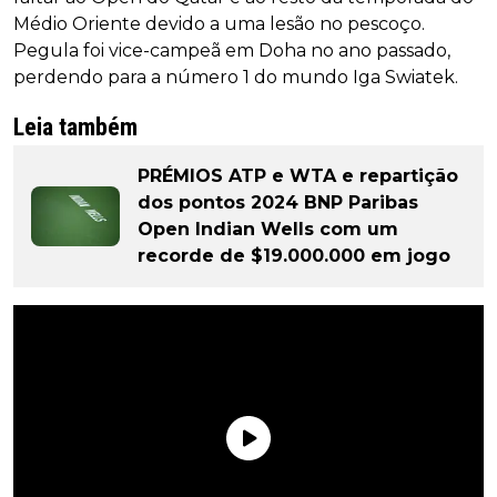
Médio Oriente devido a uma lesão no pescoço.
Pegula foi vice-campeã em Doha no ano passado,
perdendo para a número 1 do mundo Iga Swiatek.
Leia também
PRÉMIOS ATP e WTA e repartição
dos pontos 2024 BNP Paribas
Open Indian Wells com um
recorde de $19.000.000 em jogo