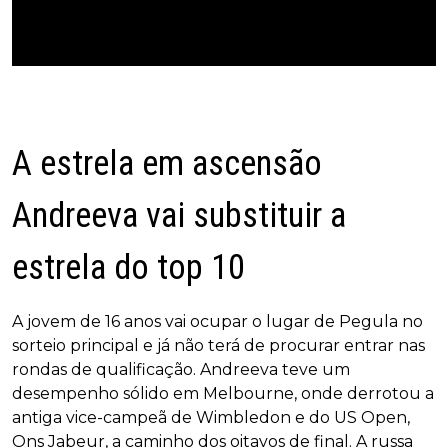
A estrela em ascensão
Andreeva vai substituir a
estrela do top 10
A jovem de 16 anos vai ocupar o lugar de Pegula no
sorteio principal e já não terá de procurar entrar nas
rondas de qualificação. Andreeva teve um
desempenho sólido em Melbourne, onde derrotou a
antiga vice-campeã de Wimbledon e do US Open,
Ons Jabeur, a caminho dos oitavos de final. A russa