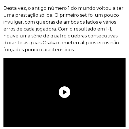
Desta vez, o antigo número 1 do mundo voltou a ter
uma prestação sólida. O primeiro set foi um pouco
invulgar, com quebras de ambos os lados e vários
erros de cada jogadora. Com o resultado em 1-1,
houve uma série de quatro quebras consecutivas,
durante as quais Osaka cometeu alguns erros não
forçados pouco característicos.