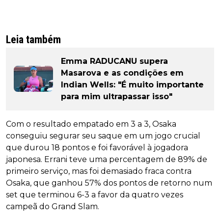
Leia também
Emma RADUCANU supera
Masarova e as condições em
Indian Wells: "É muito importante
para mim ultrapassar isso"
Com o resultado empatado em 3 a 3, Osaka
conseguiu segurar seu saque em um jogo crucial
que durou 18 pontos e foi favorável à jogadora
japonesa. Errani teve uma percentagem de 89% de
primeiro serviço, mas foi demasiado fraca contra
Osaka, que ganhou 57% dos pontos de retorno num
set que terminou 6-3 a favor da quatro vezes
campeã do Grand Slam.