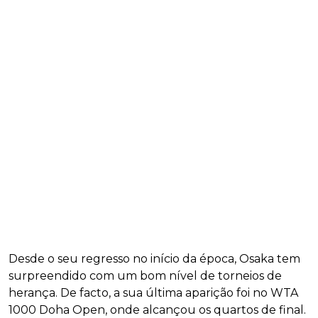
Desde o seu regresso no início da época, Osaka tem
surpreendido com um bom nível de torneios de
herança. De facto, a sua última aparição foi no WTA
1000 Doha Open, onde alcançou os quartos de final.