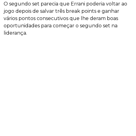
O segundo set parecia que Errani poderia voltar ao
jogo depois de salvar três break points e ganhar
vários pontos consecutivos que lhe deram boas
oportunidades para começar o segundo set na
liderança.