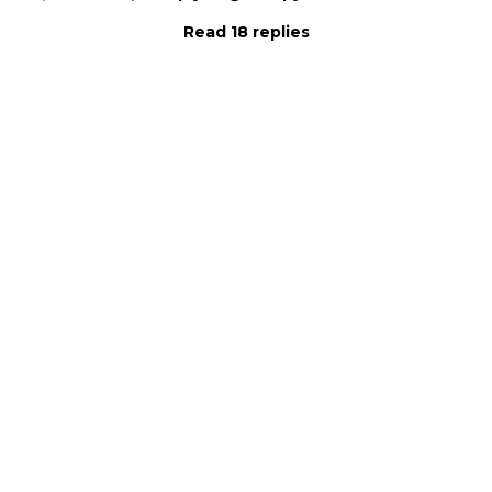
Read 18 replies