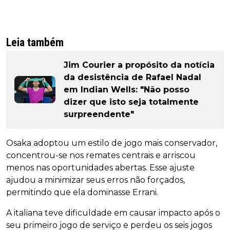
Leia também
Jim Courier a propósito da notícia
da desistência de Rafael Nadal
em Indian Wells: "Não posso
dizer que isto seja totalmente
surpreendente"
Osaka adoptou um estilo de jogo mais conservador,
concentrou-se nos remates centrais e arriscou
menos nas oportunidades abertas. Esse ajuste
ajudou a minimizar seus erros não forçados,
permitindo que ela dominasse Errani.
A italiana teve dificuldade em causar impacto após o
seu primeiro jogo de serviço e perdeu os seis jogos