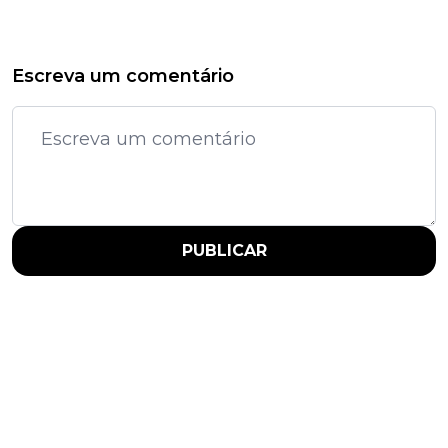
Escreva um comentário
PUBLICAR