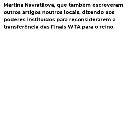
Martina Navratilova
, que também escreveram
outros artigos noutros locais, dizendo aos
poderes instituídos para reconsiderarem a
transferência das Finais WTA para o reino.