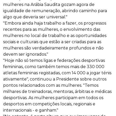
mulheres na Arábia Saudita gozam agora de
igualdade de remuneração, abrindo caminho para
algo que deveria ser universal."
"Embora ainda haja trabalho a fazer, os progressos
recentes para as mulheres, o envolvimento das
mulheres no local de trabalho e as oportunidades
sociais e culturais que estão a ser criadas para as
mulheres são verdadeiramente profundos e não
devem ser ignorados."
"Hoje não só temos ligas e federações desportivas
femininas, como também temos mais de 330 000
atletas femininas registadas, com 14 000 a jogar ténis
ativamente", continuou a Presidente sobre outros
pontos relacionados com as mulheres. "Temos
milhares de treinadoras, mentoras, árbitras e médicas
desportivas. As mulheres participam em todos os
desportos em competições locais, regionais e
internacionais - e ganham."