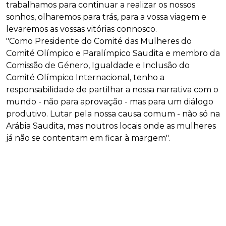
trabalhamos para continuar a realizar os nossos
sonhos, olharemos para trás, para a vossa viagem e
levaremos as vossas vitórias connosco.
"Como Presidente do Comité das Mulheres do
Comité Olímpico e Paralímpico Saudita e membro da
Comissão de Género, Igualdade e Inclusão do
Comité Olímpico Internacional, tenho a
responsabilidade de partilhar a nossa narrativa com o
mundo - não para aprovação - mas para um diálogo
produtivo. Lutar pela nossa causa comum - não só na
Arábia Saudita, mas noutros locais onde as mulheres
já não se contentam em ficar à margem".