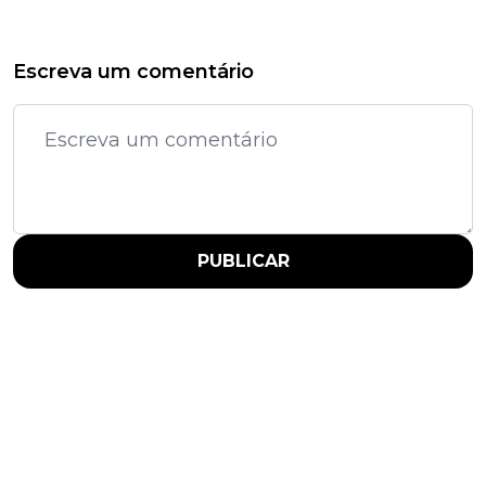
Escreva um comentário
PUBLICAR