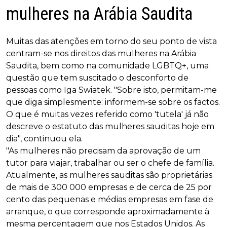
mulheres na Arábia Saudita
Muitas das atenções em torno do seu ponto de vista
centram-se nos direitos das mulheres na Arábia
Saudita, bem como na comunidade LGBTQ+, uma
questão que tem suscitado o desconforto de
pessoas como Iga Swiatek. "Sobre isto, permitam-me
que diga simplesmente: informem-se sobre os factos.
O que é muitas vezes referido como 'tutela' já não
descreve o estatuto das mulheres sauditas hoje em
dia", continuou ela.
"As mulheres não precisam da aprovação de um
tutor para viajar, trabalhar ou ser o chefe de família.
Atualmente, as mulheres sauditas são proprietárias
de mais de 300 000 empresas e de cerca de 25 por
cento das pequenas e médias empresas em fase de
arranque, o que corresponde aproximadamente à
mesma percentagem que nos Estados Unidos. As