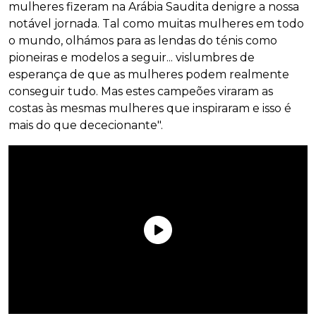
mulheres fizeram na Arábia Saudita denigre a nossa
notável jornada. Tal como muitas mulheres em todo
o mundo, olhámos para as lendas do ténis como
pioneiras e modelos a seguir... vislumbres de
esperança de que as mulheres podem realmente
conseguir tudo. Mas estes campeões viraram as
costas às mesmas mulheres que inspiraram e isso é
mais do que dececionante".