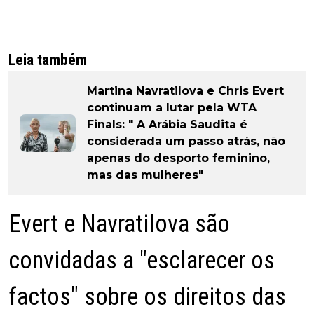
Leia também
Martina Navratilova e Chris Evert
continuam a lutar pela WTA
Finals: " A Arábia Saudita é
considerada um passo atrás, não
apenas do desporto feminino,
mas das mulheres"
Evert e Navratilova são
convidadas a "esclarecer os
factos" sobre os direitos das