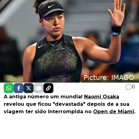
0
A antiga número um mundial
Naomi Osaka
revelou que ficou "devastada" depois de a sua
viagem ter sido interrompida no
Open de Miami
.