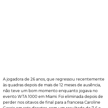
A jogadora de 26 anos, que regressou recentemente
às quadras depois de mais de 12 meses de ausência,
não teve um bom momento enquanto jogava no
evento WTA 1000 em Miami. Foi eliminada depois de
perder nos oitavos de final para a francesa Caroline