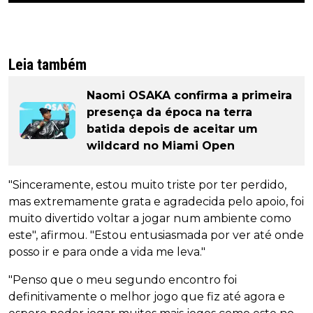
Leia também
Naomi OSAKA confirma a primeira
presença da época na terra
batida depois de aceitar um
wildcard no Miami Open
"Sinceramente, estou muito triste por ter perdido,
mas extremamente grata e agradecida pelo apoio, foi
muito divertido voltar a jogar num ambiente como
este", afirmou. "Estou entusiasmada por ver até onde
posso ir e para onde a vida me leva."
"Penso que o meu segundo encontro foi
definitivamente o melhor jogo que fiz até agora e