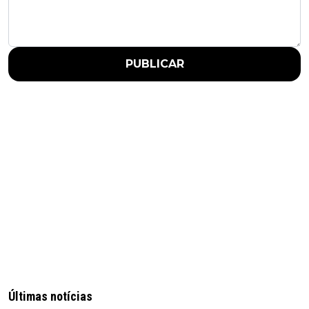
PUBLICAR
Últimas notícias